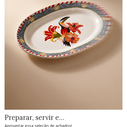
Preparar, servir e…
Aproveitar essa seleção de achados!