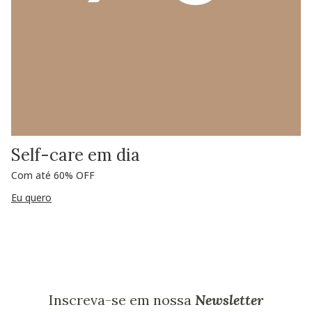
Self-care em dia
Com até 60% OFF
Eu quero
Inscreva-se em nossa
Newsletter