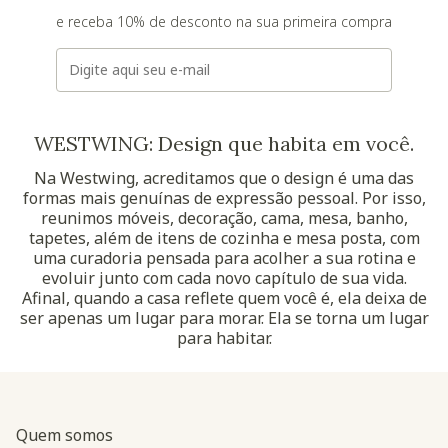
e receba 10% de desconto na sua primeira compra
E-mail
WESTWING: Design que habita em você.
Na Westwing, acreditamos que o design é uma das
formas mais genuínas de expressão pessoal. Por isso,
reunimos móveis, decoração, cama, mesa, banho,
tapetes, além de itens de cozinha e mesa posta, com
uma curadoria pensada para acolher a sua rotina e
evoluir junto com cada novo capítulo de sua vida.
Afinal, quando a casa reflete quem você é, ela deixa de
ser apenas um lugar para morar. Ela se torna um lugar
para habitar.
Quem somos