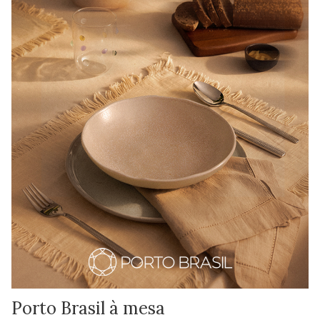
Porto Brasil à mesa