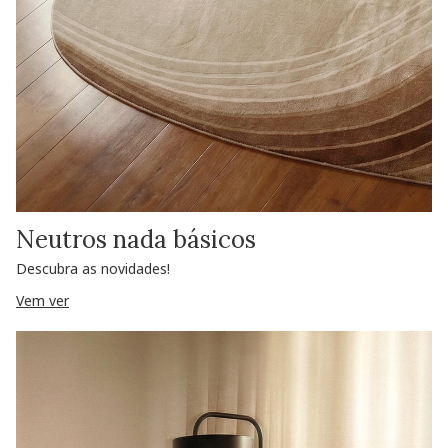
Neutros nada básicos
Descubra as novidades!
Vem ver