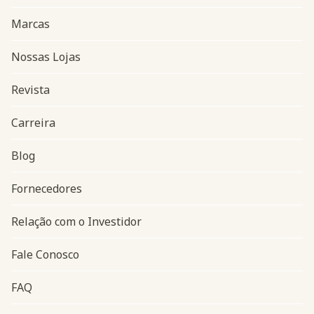
Marcas
Nossas Lojas
Revista
Carreira
Blog
Navegação do rodapé
Fornecedores
Relação com o Investidor
Fale Conosco
FAQ