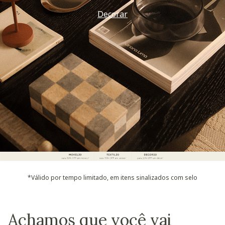
Decorar
*Válido por tempo limitado, em itens sinalizados com selo
Achamos que você vai