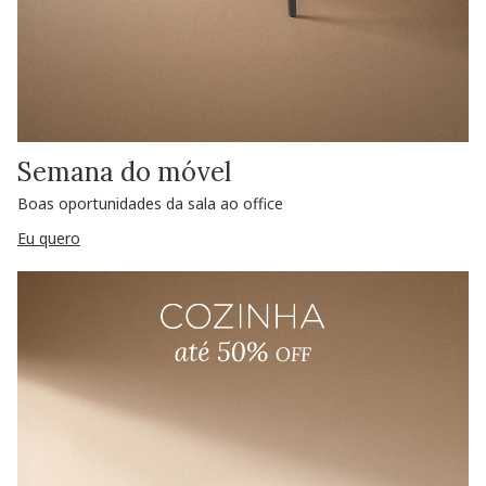
Semana do móvel
Boas oportunidades da sala ao office
Eu quero