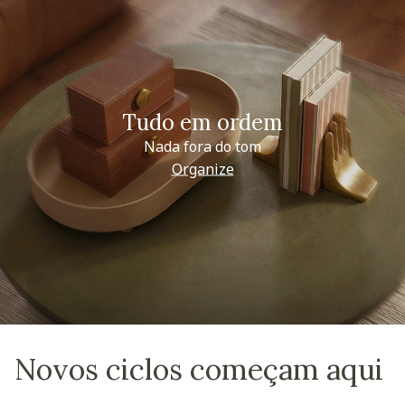
Tudo em ordem
Nada fora do tom
Organize
Novos ciclos começam aqui