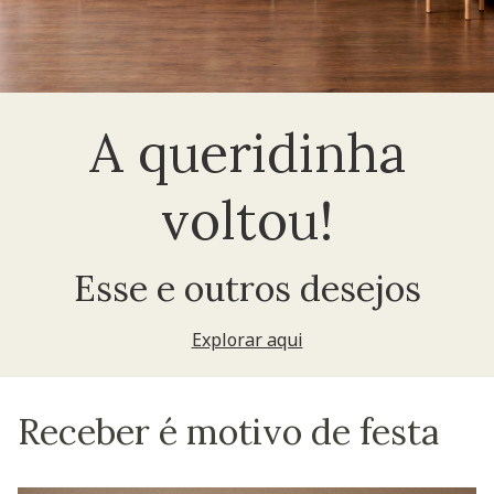
A queridinha
voltou!
Esse e outros desejos
Explorar aqui
Receber é motivo de festa