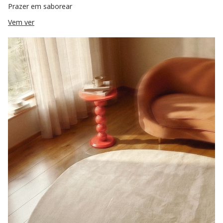
Prazer em saborear
Vem ver