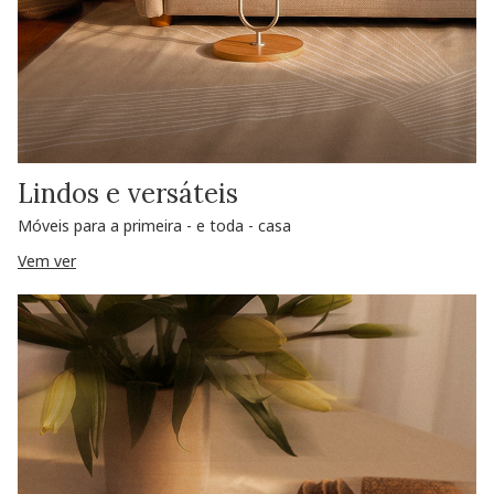
Lindos e versáteis
Móveis para a primeira - e toda - casa
Vem ver