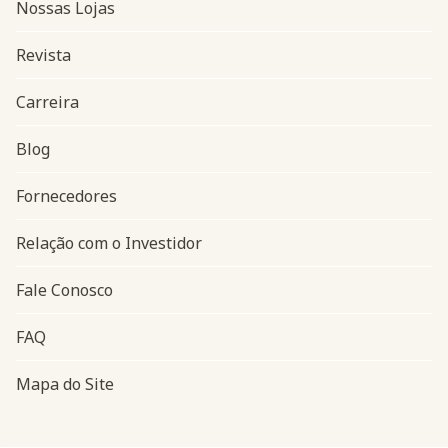
Nossas Lojas
Revista
Carreira
Blog
Navegação do rodapé
Fornecedores
Relação com o Investidor
Fale Conosco
FAQ
Mapa do Site