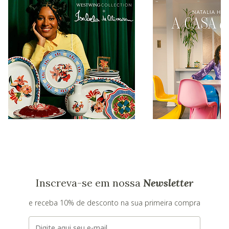
Inscreva-se em nossa
Newsletter
e receba 10% de desconto na sua primeira compra
E-mail