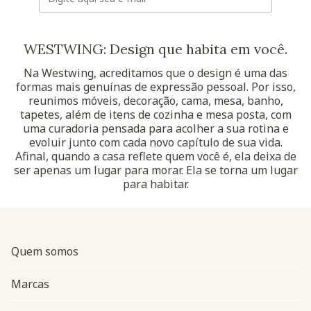
WESTWING: Design que habita em você.
Na Westwing, acreditamos que o design é uma das
formas mais genuínas de expressão pessoal. Por isso,
reunimos móveis, decoração, cama, mesa, banho,
tapetes, além de itens de cozinha e mesa posta, com
uma curadoria pensada para acolher a sua rotina e
evoluir junto com cada novo capítulo de sua vida.
Afinal, quando a casa reflete quem você é, ela deixa de
ser apenas um lugar para morar. Ela se torna um lugar
para habitar.
Quem somos
Marcas