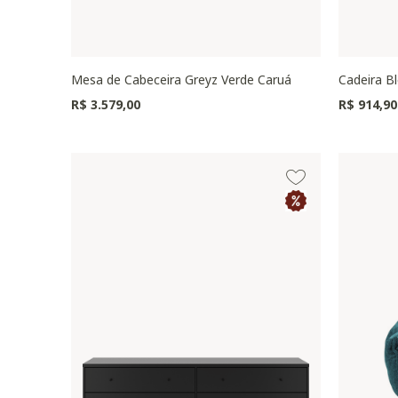
Mesa de Cabeceira Greyz Verde Caruá
Cadeira B
R$ 3.579,00
R$ 914,90