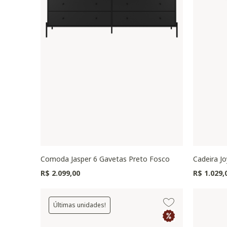
Comoda Jasper 6 Gavetas Preto Fosco
Cadeira Jo
R$ 2.099,00
R$ 1.029,
Últimas unidades!