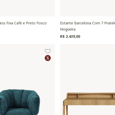
less Fixa Café e Preto Fosco
Estante Barcelona Com 7 Pratel
Nogueira
R$ 2.439,00