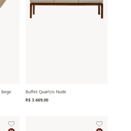
a Bege
Buffet Quartzo Nude
R$ 3.669,00