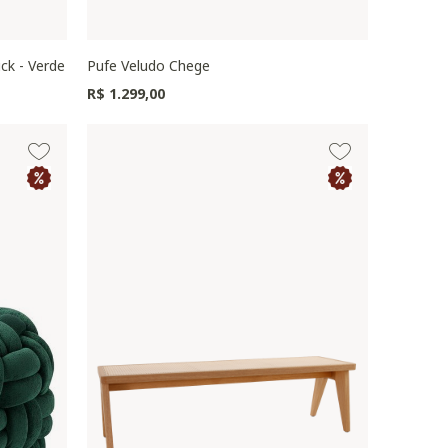
ck - Verde
Pufe Veludo Chege
R$ 1.299,00