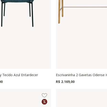
y Tecido Azul Entardecer
Escrivaninha 2 Gavetas Odense 
00
R$ 2.169,00