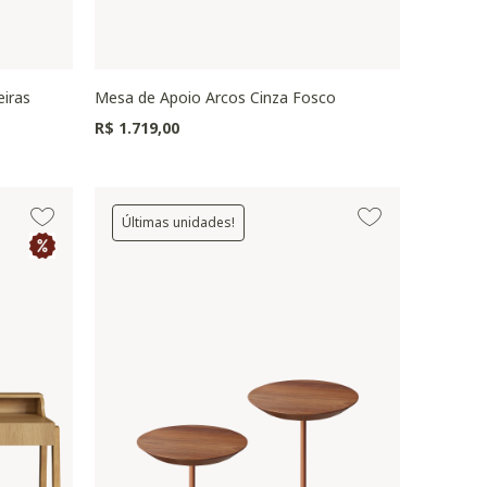
eiras
Mesa de Apoio Arcos Cinza Fosco
R$ 1.719,00
Últimas unidades!