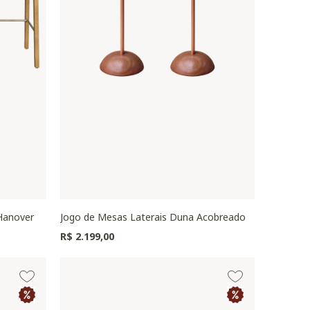
Hanover
Jogo de Mesas Laterais Duna Acobreado
R$ 2.199,00