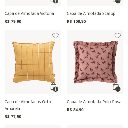
Capa de Almofada Victória
Capa de Almofada Scallop
R$ 79,90
R$ 109,90
Capa de Almofadas Otto
Capa de Almofada Polo Rosa
Amarela
R$ 84,90
R$ 77,90