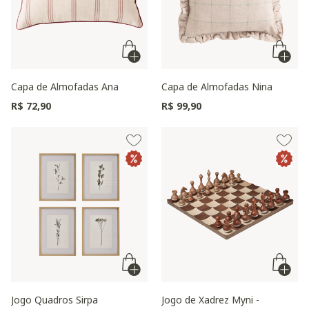
Capa de Almofadas Ana
Capa de Almofadas Nina
R$ 72,90
R$ 99,90
Jogo Quadros Sirpa
Jogo de Xadrez Myni -