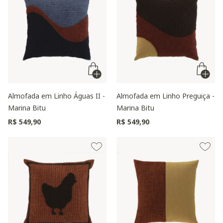
Almofada em Linho Águas II -
Almofada em Linho Preguiça -
Marina Bitu
Marina Bitu
R$ 549,90
R$ 549,90