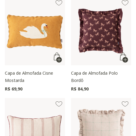
Capa de Almofada Cisne
Capa de Almofada Polo
Mostarda
Bordô
R$ 69,90
R$ 84,90