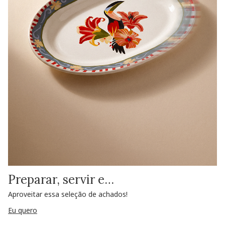
Preparar, servir e…
Aproveitar essa seleção de achados!
Eu quero