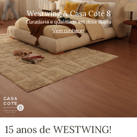
Westwing & Casa Coté 8
Curadoria e qualidade em dose dupla
Vem conhecer
15 anos de WESTWING!