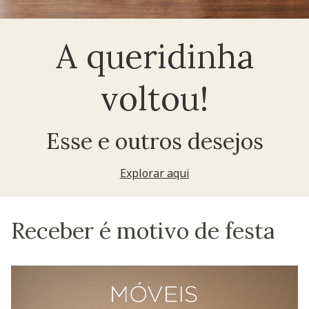
A queridinha
voltou!
Esse e outros desejos
Explorar aqui
Receber é motivo de festa