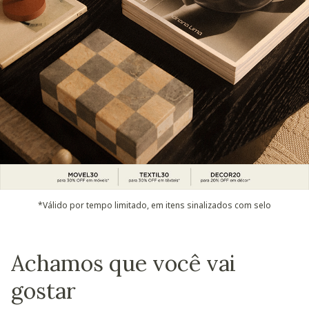
*Válido por tempo limitado, em itens sinalizados com selo
Achamos que você vai
gostar