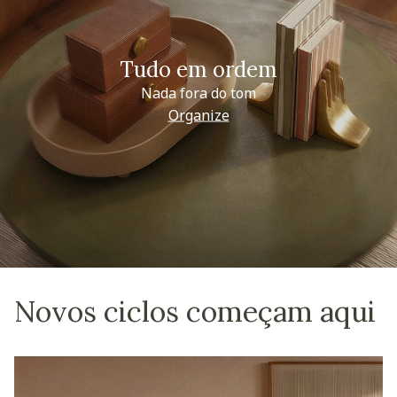
Tudo em ordem
Nada fora do tom
Organize
Novos ciclos começam aqui