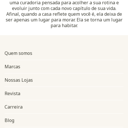
uma curadoria pensada para acolher a sua rotina e
evoluir junto com cada novo capítulo de sua vida.
Afinal, quando a casa reflete quem você é, ela deixa de
ser apenas um lugar para morar. Ela se torna um lugar
para habitar.
Quem somos
Marcas
Nossas Lojas
Revista
Carreira
Blog
Navegação do rodapé