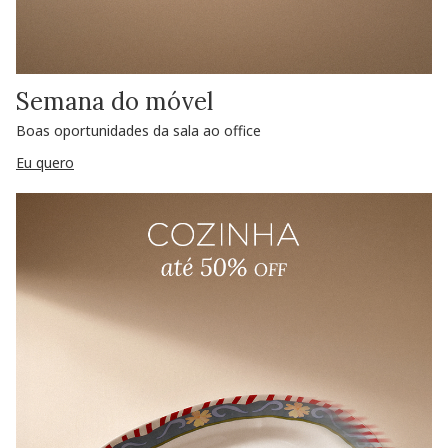
Semana do móvel
Boas oportunidades da sala ao office
Eu quero