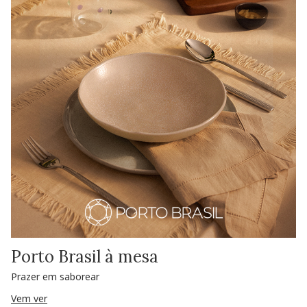
Porto Brasil à mesa
Prazer em saborear
Vem ver