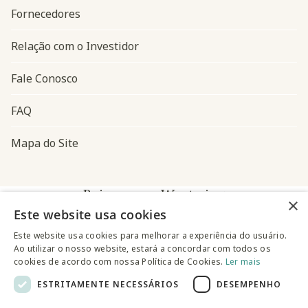
Fornecedores
Relação com o Investidor
Fale Conosco
FAQ
Mapa do Site
Baixe o app Westwing
×
Este website usa cookies
Este website usa cookies para melhorar a experiência do usuário.
Ao utilizar o nosso website, estará a concordar com todos os
cookies de acordo com nossa Política de Cookies.
Ler mais
ESTRITAMENTE NECESSÁRIOS
DESEMPENHO
@westwingbr