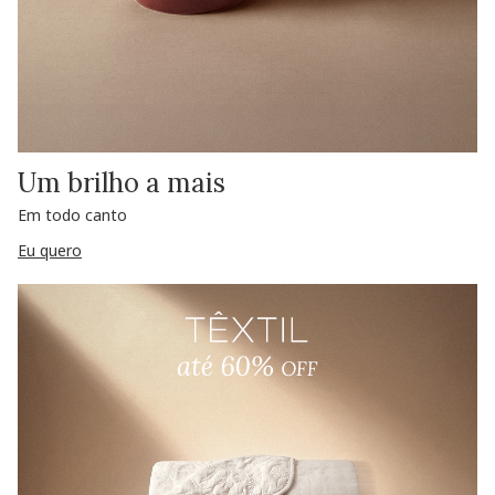
Um brilho a mais
Em todo canto
Eu quero