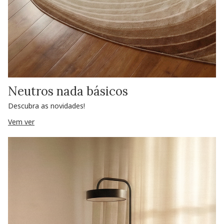
Neutros nada básicos
Descubra as novidades!
Vem ver