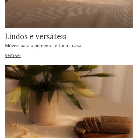
Lindos e versáteis
Móveis para a primeira - e toda - casa
Vem ver