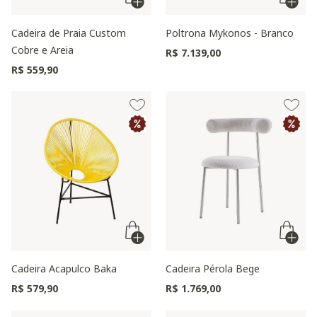
Cadeira de Praia Custom
Poltrona Mykonos - Branco
Cobre e Areia
R$ 7.139,00
R$ 559,90
Cadeira Acapulco Baka
Cadeira Pérola Bege
R$ 579,90
R$ 1.769,00