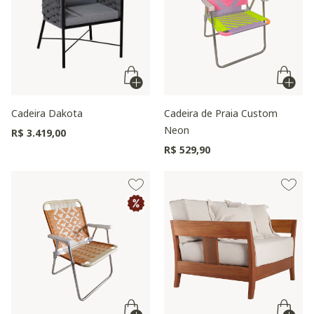
Cadeira Dakota
Cadeira de Praia Custom
Neon
R$ 3.419,00
R$ 529,90