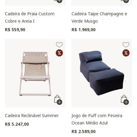
Cadeira de Praia Custom
Cadeira Taipe Champagne e
Cobre e Areia I
Verde Musgo
R$ 559,90
R$ 1.969,00
Cadeira Reclinável Summer
Jogo de Puff com Peseira
Ocean Médio Azul
R$ 5.247,00
R$ 2.589,00