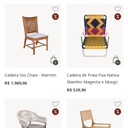
Cadeira Isis Chaia - Marrom
Cadeira de Praia Fixa Nativa
Marinho Magenta e Musgo
R$ 1.969,00
R$ 529,90