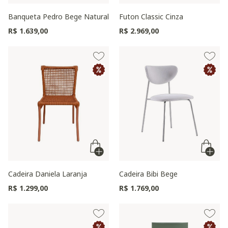
Banqueta Pedro Bege Natural
Futon Classic Cinza
R$ 1.639,00
R$ 2.969,00
Cadeira Daniela Laranja
Cadeira Bibi Bege
R$ 1.299,00
R$ 1.769,00