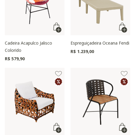
Cadeira Acapulco Jalisco
Espreguiçadeira Oceana Fendi
Colorido
R$ 1.239,00
R$ 579,90