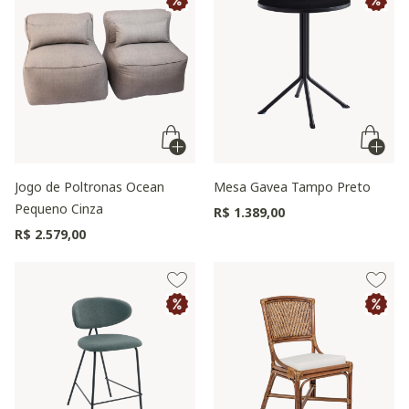
Jogo de Poltronas Ocean
Mesa Gavea Tampo Preto
Pequeno Cinza
R$ 1.389,00
R$ 2.579,00