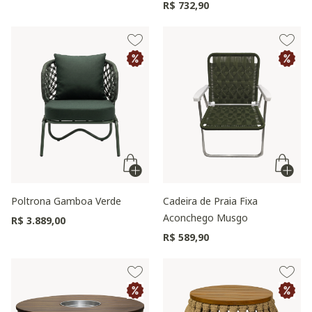
R$ 732,90
Poltrona Gamboa Verde
Cadeira de Praia Fixa
Aconchego Musgo
R$ 3.889,00
R$ 589,90