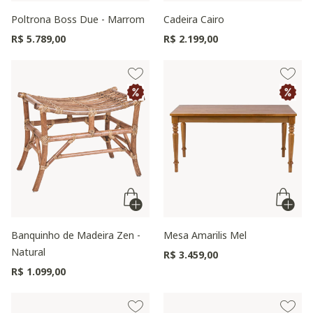
Poltrona Boss Due - Marrom
Cadeira Cairo
R$ 5.789,00
R$ 2.199,00
Banquinho de Madeira Zen -
Mesa Amarilis Mel
Natural
R$ 3.459,00
R$ 1.099,00