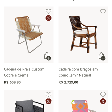
Cadeira de Praia Custom
Cadeira com Braços em
Cobre e Creme
Couro Izmir Natural
R$ 609,90
R$ 2.729,00