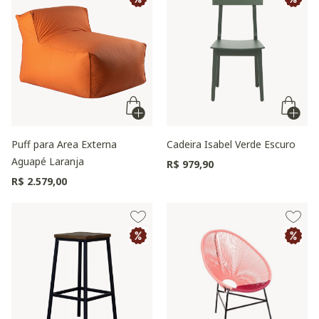
Puff para Area Externa
Cadeira Isabel Verde Escuro
Aguapé Laranja
R$ 979,90
R$ 2.579,00