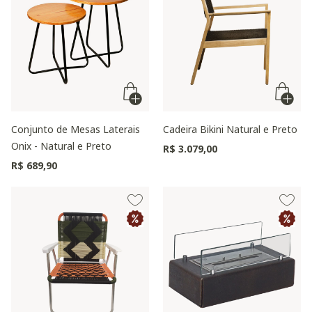
Conjunto de Mesas Laterais
Cadeira Bikini Natural e Preto
Onix - Natural e Preto
R$ 3.079,00
R$ 689,90