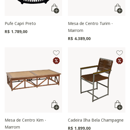
Pufe Capri Preto
Mesa de Centro Turim -
Marrom
R$ 1.789,00
R$ 4.389,00
Mesa de Centro Kim -
Cadeira Ilha Bela Champagne
Marrom
R$ 1.899,00