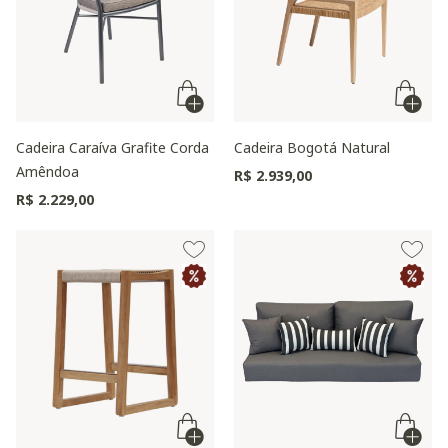
Cadeira Caraíva Grafite Corda
Cadeira Bogotá Natural
Amêndoa
R$ 2.939,00
R$ 2.229,00