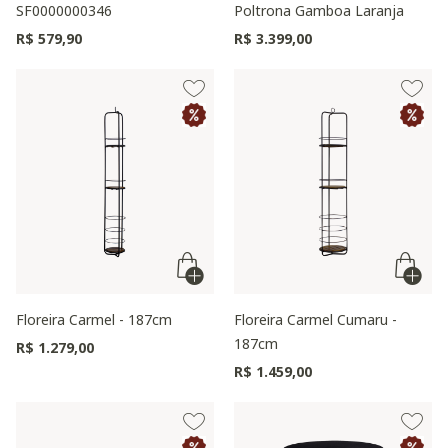
SF0000000346
Poltrona Gamboa Laranja
R$ 579,90
R$ 3.399,00
Floreira Carmel - 187cm
Floreira Carmel Cumaru -
187cm
R$ 1.279,00
R$ 1.459,00