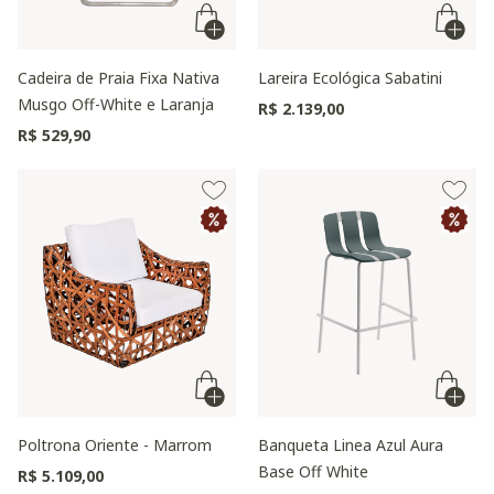
Cadeira de Praia Fixa Nativa
Lareira Ecológica Sabatini
Musgo Off-White e Laranja
R$ 2.139,00
R$ 529,90
Poltrona Oriente - Marrom
Banqueta Linea Azul Aura
Base Off White
R$ 5.109,00