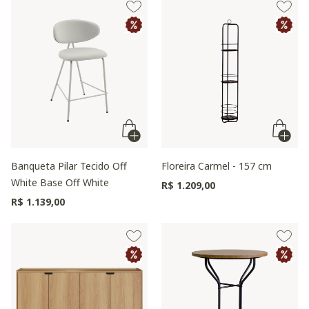
Banqueta Pilar Tecido Off
Floreira Carmel - 157 cm
White Base Off White
R$ 1.209,00
R$ 1.139,00