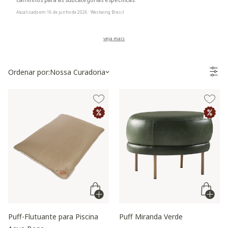
caminhos para as subcategorias específicas.
Atualizado em 16 de junho de 2026 · Westwing Brasil
Ordenar por:
Nossa Curadoria
Puff-Flutuante para Piscina
Puff Miranda Verde