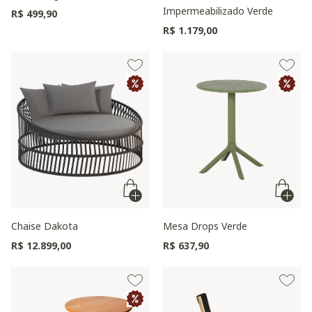
Impermeabilizado Verde
R$ 499,90
R$ 1.179,00
Chaise Dakota
Mesa Drops Verde
R$ 12.899,00
R$ 637,90