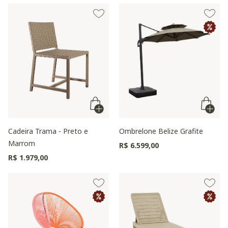
Cadeira Trama - Preto e
Ombrelone Belize Grafite
Marrom
R$ 6.599,00
R$ 1.979,00