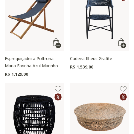
Espreguiçadeira Poltrona
Cadeira Ilheus Grafite
Maria Farinha Azul Marinho
R$ 1.539,00
R$ 1.129,00