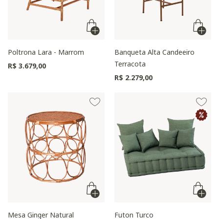
Poltrona Lara - Marrom
Banqueta Alta Candeeiro
Terracota
R$ 3.679,00
R$ 2.279,00
Mesa Ginger Natural
Futon Turco