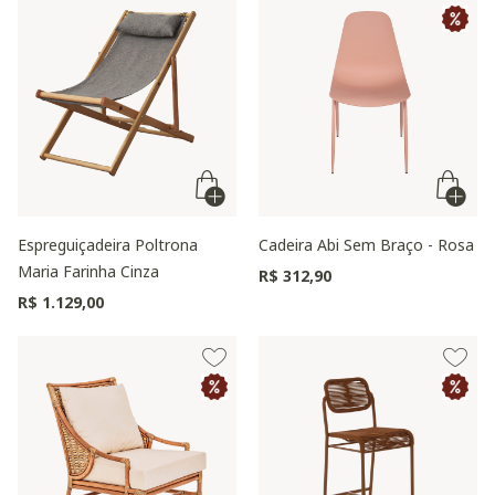
Espreguiçadeira Poltrona
Cadeira Abi Sem Braço - Rosa
Maria Farinha Cinza
R$ 312,90
R$ 1.129,00