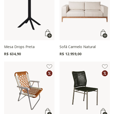
Mesa Drops Preta
Sofá Carmelo Natural
R$ 634,90
R$ 12.959,00