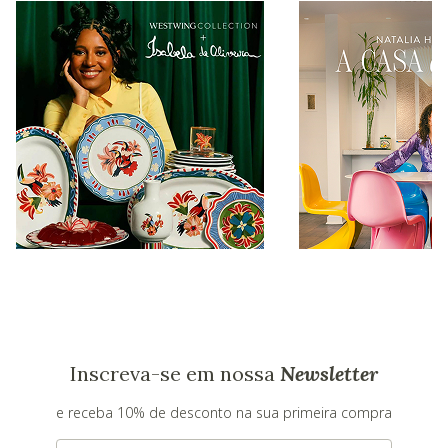
Inscreva-se em nossa
Newsletter
e receba 10% de desconto na sua primeira compra
E-mail