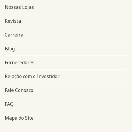
Nossas Lojas
Revista
Carreira
Blog
Navegação do rodapé
Fornecedores
Relação com o Investidor
Fale Conosco
FAQ
Mapa do Site