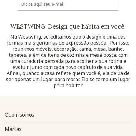
WESTWING: Design que habita em você.
Na Westwing, acreditamos que o design é uma das
formas mais genuínas de expressão pessoal. Por isso,
reunimos móveis, decoração, cama, mesa, banho,
tapetes, além de itens de cozinha e mesa posta, com
uma curadoria pensada para acolher a sua rotina e
evoluir junto com cada novo capítulo de sua vida.
Afinal, quando a casa reflete quem você é, ela deixa de
ser apenas um lugar para morar. Ela se torna um lugar
para habitar.
Quem somos
Marcas