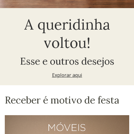
A queridinha
voltou!
Esse e outros desejos
Explorar aqui
Receber é motivo de festa