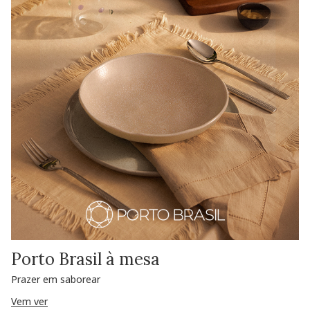
Porto Brasil à mesa
Prazer em saborear
Vem ver