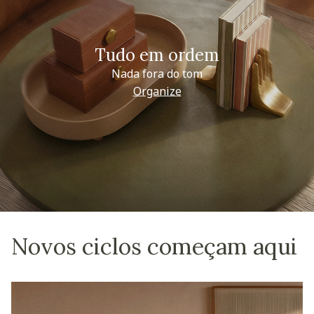
Tudo em ordem
Nada fora do tom
Organize
Novos ciclos começam aqui