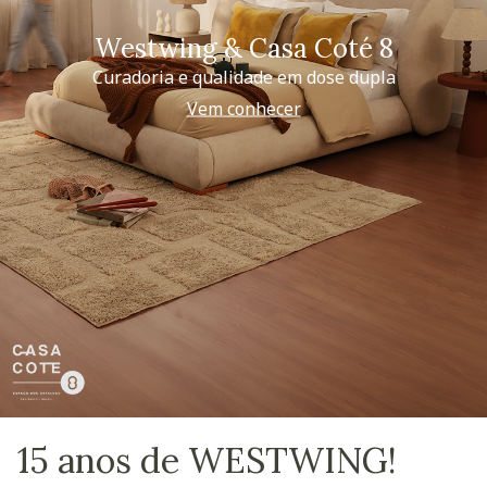
Westwing & Casa Coté 8
Curadoria e qualidade em dose dupla
Vem conhecer
15 anos de WESTWING!