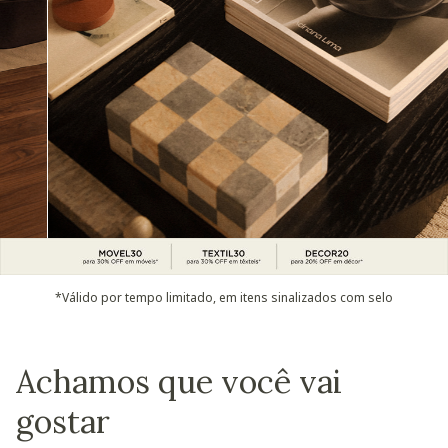
*Válido por tempo limitado, em itens sinalizados com selo
Achamos que você vai
gostar