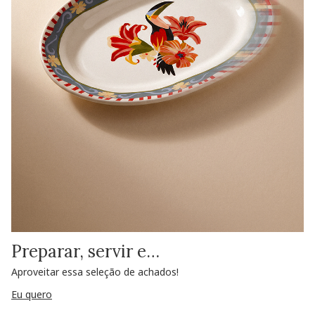
Preparar, servir e…
Aproveitar essa seleção de achados!
Eu quero