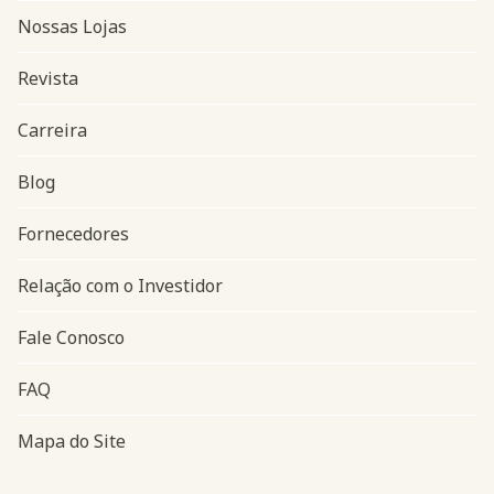
Nossas Lojas
Revista
Carreira
Blog
Navegação do rodapé
Fornecedores
Relação com o Investidor
Fale Conosco
FAQ
Mapa do Site