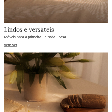
Lindos e versáteis
Móveis para a primeira - e toda - casa
Vem ver