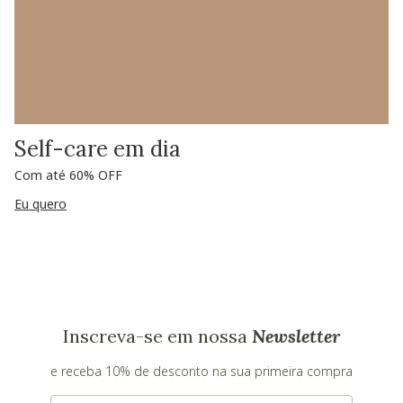
Self-care em dia
Com até 60% OFF
Eu quero
Inscreva-se em nossa
Newsletter
e receba 10% de desconto na sua primeira compra
E-mail