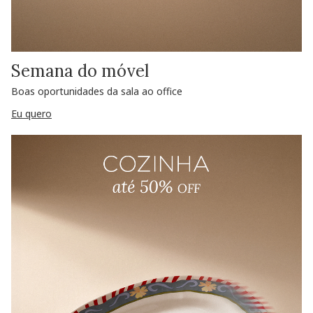
Semana do móvel
Boas oportunidades da sala ao office
Eu quero