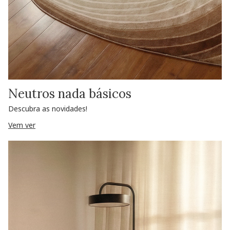
Neutros nada básicos
Descubra as novidades!
Vem ver