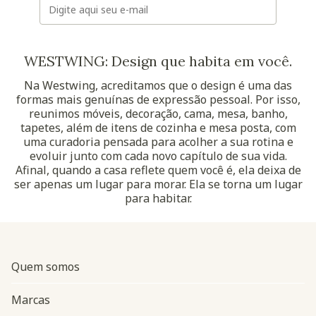
WESTWING: Design que habita em você.
Na Westwing, acreditamos que o design é uma das
formas mais genuínas de expressão pessoal. Por isso,
reunimos móveis, decoração, cama, mesa, banho,
tapetes, além de itens de cozinha e mesa posta, com
uma curadoria pensada para acolher a sua rotina e
evoluir junto com cada novo capítulo de sua vida.
Afinal, quando a casa reflete quem você é, ela deixa de
ser apenas um lugar para morar. Ela se torna um lugar
para habitar.
Quem somos
Marcas