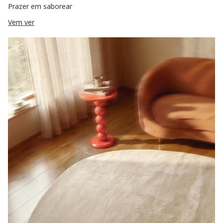
Prazer em saborear
Vem ver