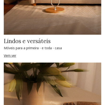
Lindos e versáteis
Móveis para a primeira - e toda - casa
Vem ver