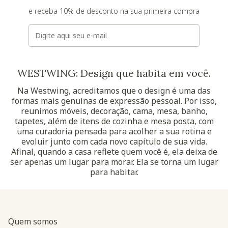
e receba 10% de desconto na sua primeira compra
E-mail
WESTWING: Design que habita em você.
Na Westwing, acreditamos que o design é uma das
formas mais genuínas de expressão pessoal. Por isso,
reunimos móveis, decoração, cama, mesa, banho,
tapetes, além de itens de cozinha e mesa posta, com
uma curadoria pensada para acolher a sua rotina e
evoluir junto com cada novo capítulo de sua vida.
Afinal, quando a casa reflete quem você é, ela deixa de
ser apenas um lugar para morar. Ela se torna um lugar
para habitar.
Quem somos