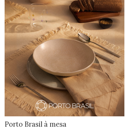
Porto Brasil à mesa