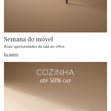
Semana do móvel
Boas oportunidades da sala ao office
Eu quero