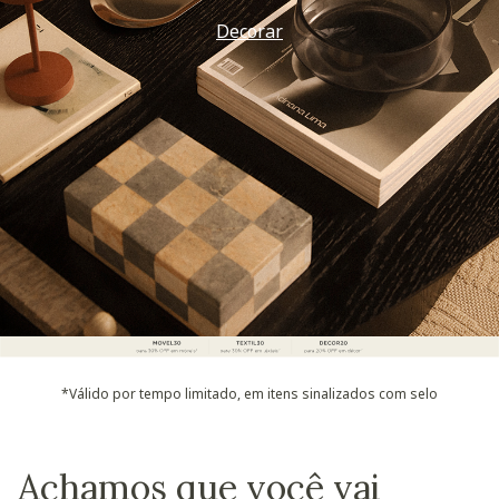
Decorar
*Válido por tempo limitado, em itens sinalizados com selo
Achamos que você vai