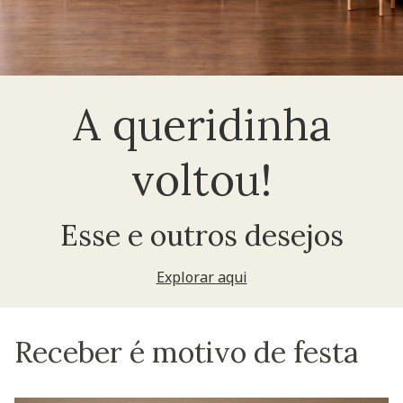
A queridinha
voltou!
Esse e outros desejos
Explorar aqui
Receber é motivo de festa