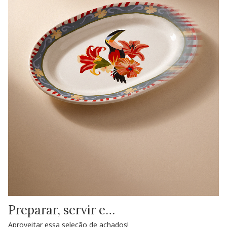
Preparar, servir e…
Aproveitar essa seleção de achados!