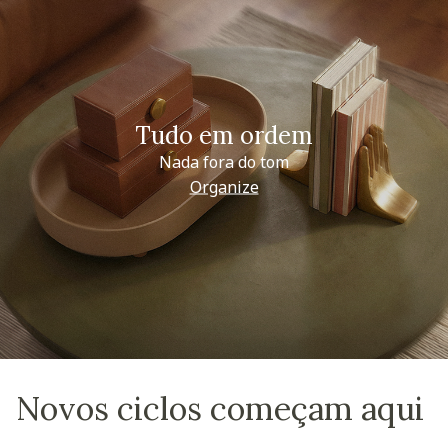
Tudo em ordem
Nada fora do tom
Organize
Novos ciclos começam aqui