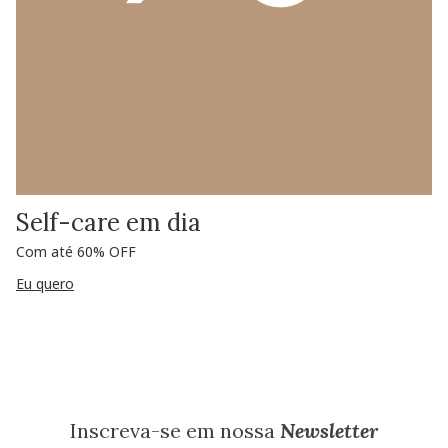
Self-care em dia
Com até 60% OFF
Eu quero
Inscreva-se em nossa
Newsletter