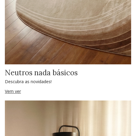
Neutros nada básicos
Descubra as novidades!
Vem ver