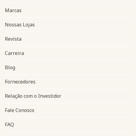
Marcas
Nossas Lojas
Revista
Carreira
Blog
Navegação do rodapé
Fornecedores
Relação com o Investidor
Fale Conosco
FAQ