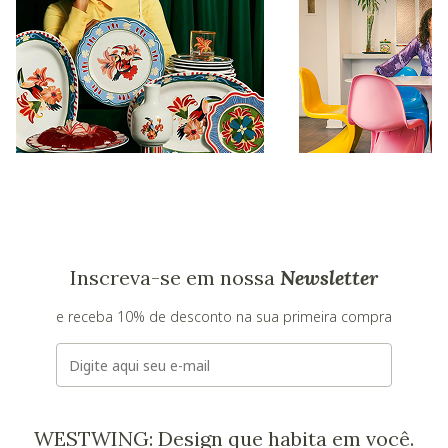
Inscreva-se em nossa
Newsletter
e receba 10% de desconto na sua primeira compra
E-mail
WESTWING: Design que habita em você.