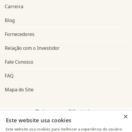
Carreira
Blog
Navegação do rodapé
Fornecedores
Relação com o Investidor
Fale Conosco
FAQ
Mapa do Site
Baixe o app Westwing
×
Este website usa cookies
Este website usa cookies para melhorar a experiência do usuário.