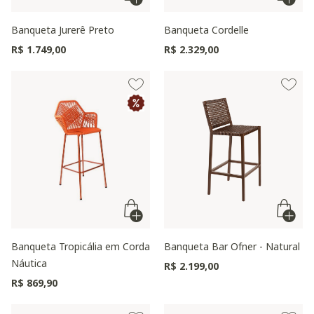
Banqueta Jurerê Preto
Banqueta Cordelle
R$ 1.749,00
R$ 2.329,00
Banqueta Tropicália em Corda
Banqueta Bar Ofner - Natural
Náutica
R$ 2.199,00
R$ 869,90