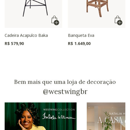
Cadeira Acapulco Baka
Banqueta Eva
R$ 579,90
R$ 1.649,00
Bem mais que uma loja de decoração
@westwingbr