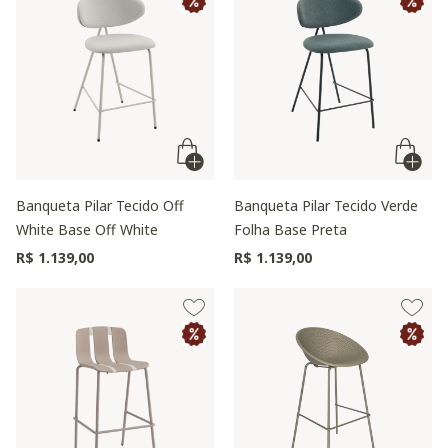
Banqueta Pilar Tecido Off
Banqueta Pilar Tecido Verde
White Base Off White
Folha Base Preta
R$ 1.139,00
R$ 1.139,00