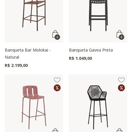
Banqueta Bar Molokai -
Banqueta Gavea Preta
Natural
R$ 1.049,00
R$ 2.199,00