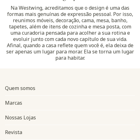
Na Westwing, acreditamos que o design é uma das
formas mais genuínas de expressão pessoal. Por isso,
reunimos móveis, decoração, cama, mesa, banho,
tapetes, além de itens de cozinha e mesa posta, com
uma curadoria pensada para acolher a sua rotina e
evoluir junto com cada novo capítulo de sua vida.
Afinal, quando a casa reflete quem você é, ela deixa de
ser apenas um lugar para morar. Ela se torna um lugar
para habitar.
Quem somos
Marcas
Nossas Lojas
Revista