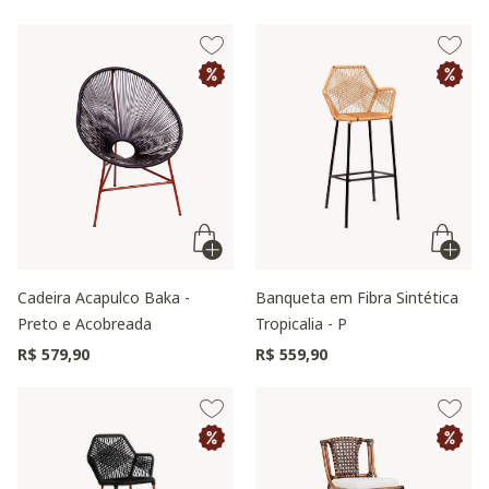
Cadeira Acapulco Baka -
Banqueta em Fibra Sintética
Preto e Acobreada
Tropicalia - P
R$ 579,90
R$ 559,90