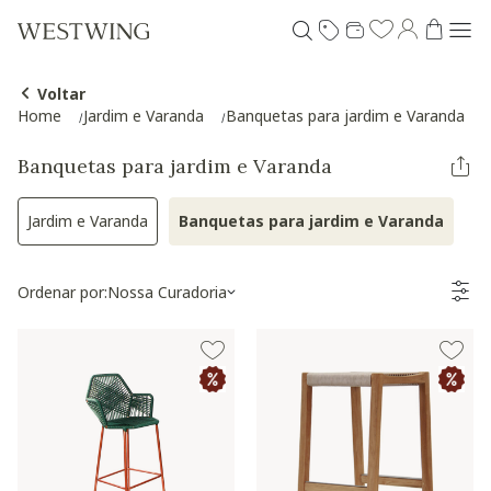
Voltar
Home
Jardim e Varanda
Banquetas para jardim e Varanda
Banquetas para jardim e Varanda
Jardim e Varanda
Banquetas para jardim e Varanda
Refinar por Categoria: Jardim e Varanda
Selected Atualmen
Ordenar por:
Nossa Curadoria