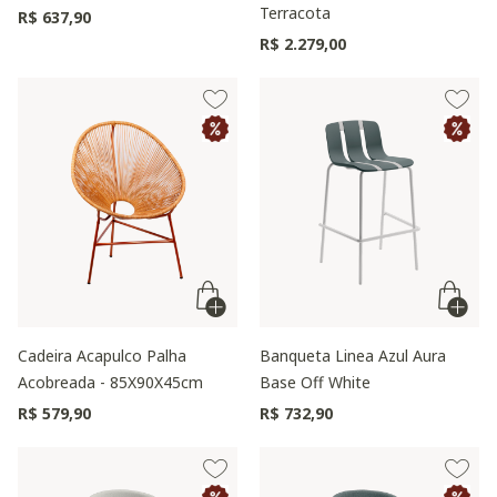
Terracota
R$ 637,90
R$ 2.279,00
Cadeira Acapulco Palha
Banqueta Linea Azul Aura
Acobreada - 85X90X45cm
Base Off White
R$ 579,90
R$ 732,90