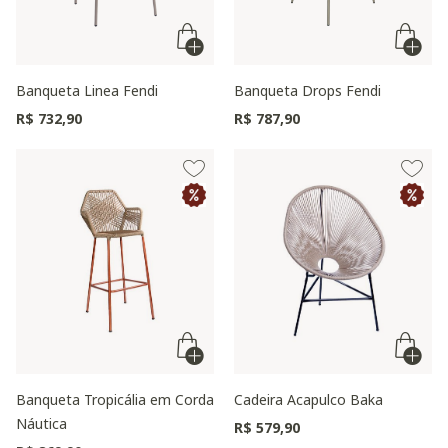
Banqueta Linea Fendi
Banqueta Drops Fendi
R$ 732,90
R$ 787,90
Banqueta Tropicália em Corda
Cadeira Acapulco Baka
Náutica
R$ 579,90