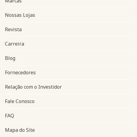
Marcas
Nossas Lojas
Revista
Carreira
Blog
Navegação do rodapé
Fornecedores
Relação com o Investidor
Fale Conosco
FAQ
Mapa do Site