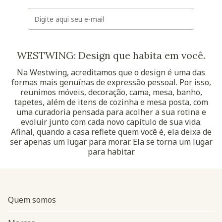
E-mail
WESTWING: Design que habita em você.
Na Westwing, acreditamos que o design é uma das
formas mais genuínas de expressão pessoal. Por isso,
reunimos móveis, decoração, cama, mesa, banho,
tapetes, além de itens de cozinha e mesa posta, com
uma curadoria pensada para acolher a sua rotina e
evoluir junto com cada novo capítulo de sua vida.
Afinal, quando a casa reflete quem você é, ela deixa de
ser apenas um lugar para morar. Ela se torna um lugar
para habitar.
Quem somos