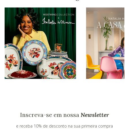
Inscreva-se em nossa
Newsletter
e receba 10% de desconto na sua primeira compra