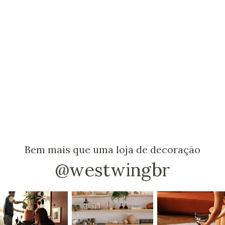
Bem mais que uma loja de decoração
@westwingbr