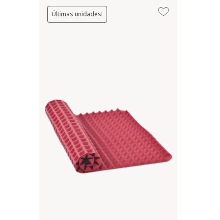
Últimas unidades!