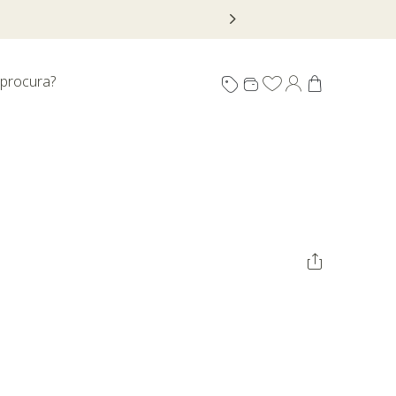
 procura?