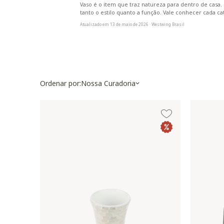
Vaso é o item que traz natureza para dentro de casa
tanto o estilo quanto a função. Vale conhecer cada ca
Atualizado em 13 de maio de 2026 · Westwing Brasil
Ordenar por:
Nossa Curadoria