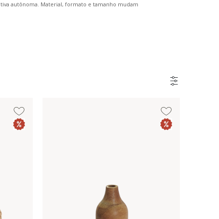
orativa autônoma. Material, formato e tamanho mudam