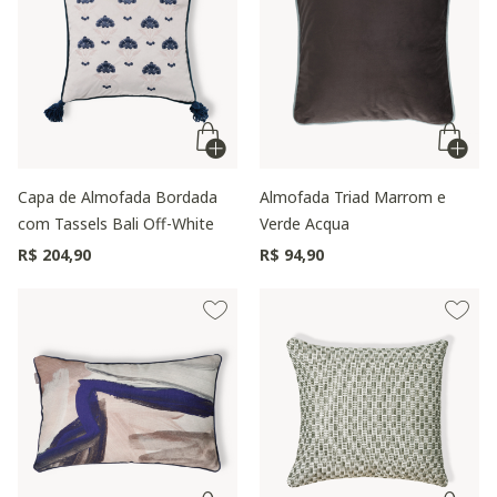
Capa de Almofada Bordada
Almofada Triad Marrom e
com Tassels Bali Off-White
Verde Acqua
R$ 204,90
R$ 94,90