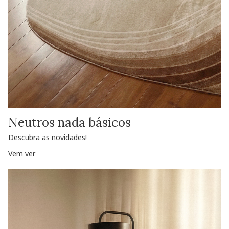
Neutros nada básicos
Descubra as novidades!
Vem ver