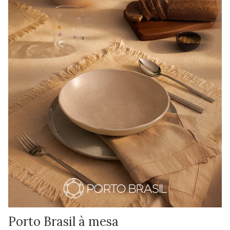
Porto Brasil à mesa