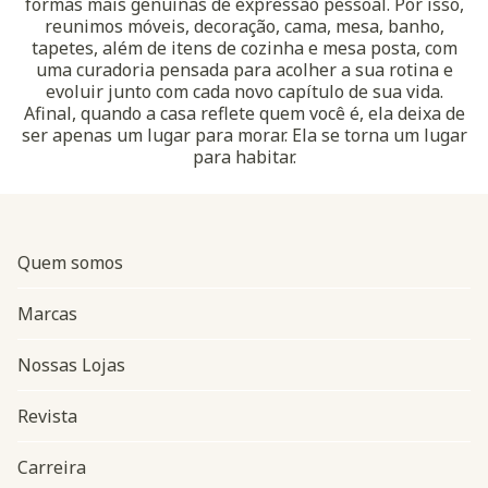
formas mais genuínas de expressão pessoal. Por isso,
reunimos móveis, decoração, cama, mesa, banho,
tapetes, além de itens de cozinha e mesa posta, com
uma curadoria pensada para acolher a sua rotina e
evoluir junto com cada novo capítulo de sua vida.
Afinal, quando a casa reflete quem você é, ela deixa de
ser apenas um lugar para morar. Ela se torna um lugar
para habitar.
Quem somos
Marcas
Nossas Lojas
Revista
Carreira