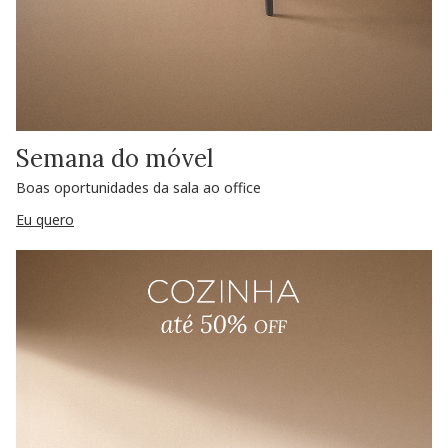
Semana do móvel
Boas oportunidades da sala ao office
Eu quero