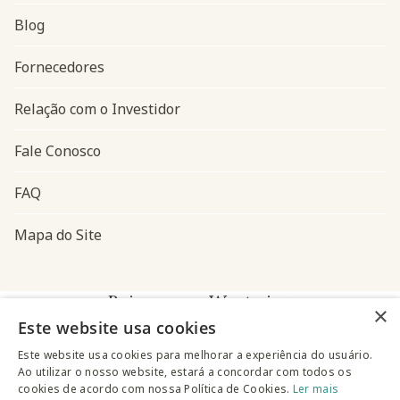
Blog
Navegação do rodapé
Fornecedores
Relação com o Investidor
Fale Conosco
FAQ
Mapa do Site
Baixe o app Westwing
×
Este website usa cookies
Este website usa cookies para melhorar a experiência do usuário.
Ao utilizar o nosso website, estará a concordar com todos os
cookies de acordo com nossa Política de Cookies.
Ler mais