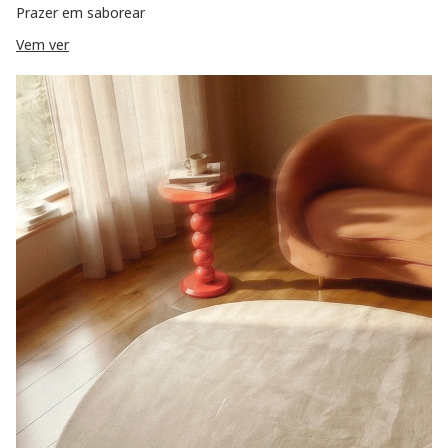
Prazer em saborear
Vem ver