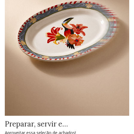
Preparar, servir e…
Aproveitar essa seleção de achados!