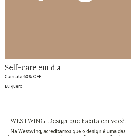
Self-care em dia
Com até 60% OFF
Eu quero
WESTWING: Design que habita em você.
Na Westwing, acreditamos que o design é uma das