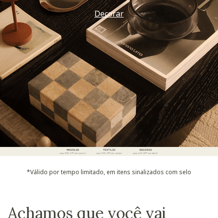
Decorar
*Válido por tempo limitado, em itens sinalizados com selo
Achamos que você vai