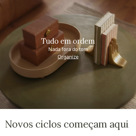
Tudo em ordem
Nada fora do tom
Organize
Novos ciclos começam aqui