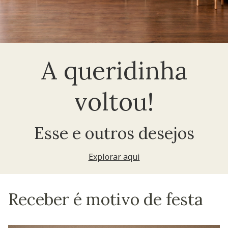
A queridinha
voltou!
Esse e outros desejos
Explorar aqui
Receber é motivo de festa