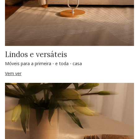
Lindos e versáteis
Móveis para a primeira - e toda - casa
Vem ver