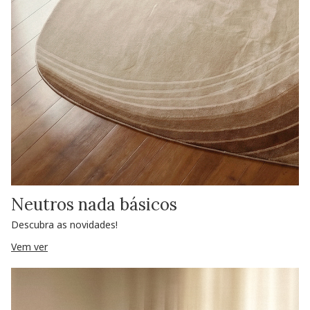
Neutros nada básicos
Descubra as novidades!
Vem ver