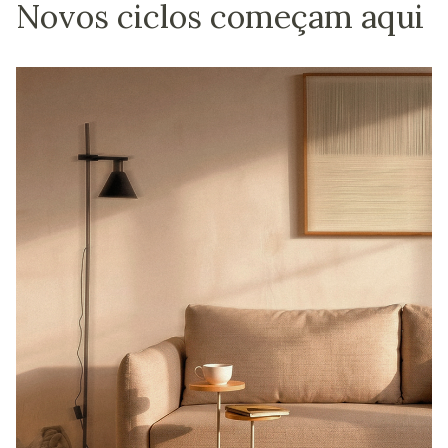
Novos ciclos começam aqui