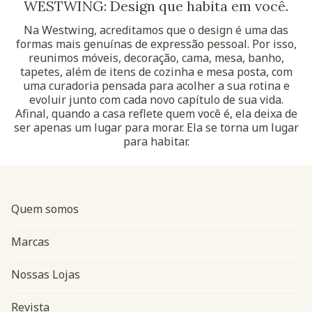
WESTWING: Design que habita em você.
Na Westwing, acreditamos que o design é uma das
formas mais genuínas de expressão pessoal. Por isso,
reunimos móveis, decoração, cama, mesa, banho,
tapetes, além de itens de cozinha e mesa posta, com
uma curadoria pensada para acolher a sua rotina e
evoluir junto com cada novo capítulo de sua vida.
Afinal, quando a casa reflete quem você é, ela deixa de
ser apenas um lugar para morar. Ela se torna um lugar
para habitar.
Quem somos
Marcas
Nossas Lojas
Revista