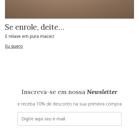
Se enrole, deite…
E relaxe em pura maciez
Eu quero
Inscreva-se em nossa
Newsletter
e receba 10% de desconto na sua primeira compra
E-mail