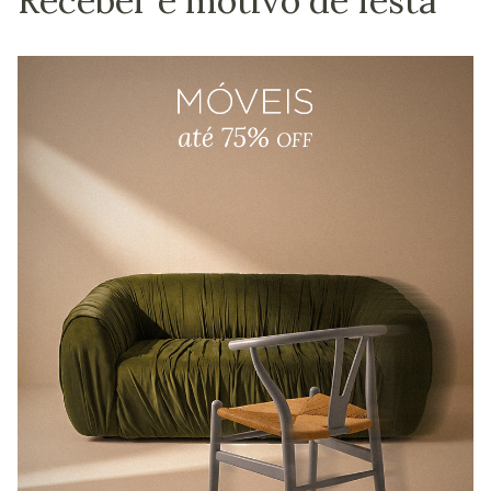
Receber é motivo de festa