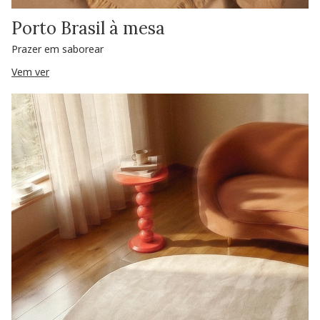
Porto Brasil à mesa
Prazer em saborear
Vem ver