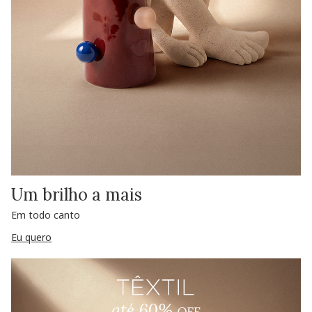
Um brilho a mais
Em todo canto
Eu quero