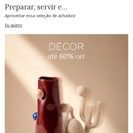
Preparar, servir e…
Aproveitar essa seleção de achados!
Eu quero