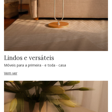
Lindos e versáteis
Móveis para a primeira - e toda - casa
Vem ver