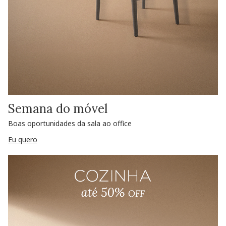
Semana do móvel
Boas oportunidades da sala ao office
Eu quero