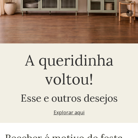
+
A queridinha
voltou!
Esse e outros desejos
Explorar aqui