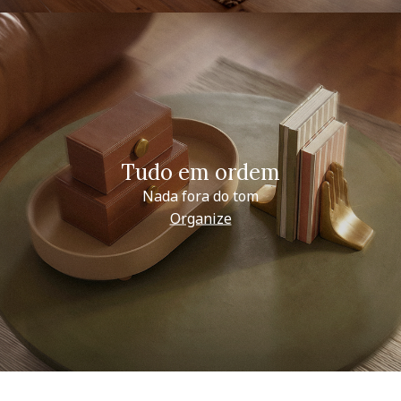
Tudo em ordem
Nada fora do tom
Organize