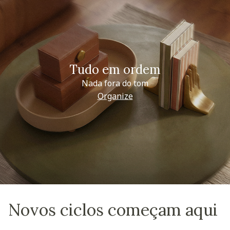
Tudo em ordem
Nada fora do tom
Organize
Novos ciclos começam aqui