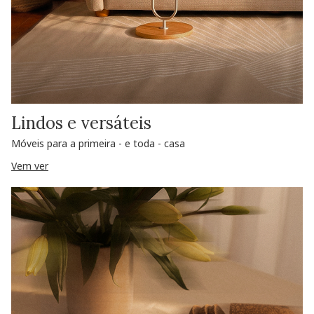
Lindos e versáteis
Móveis para a primeira - e toda - casa
Vem ver