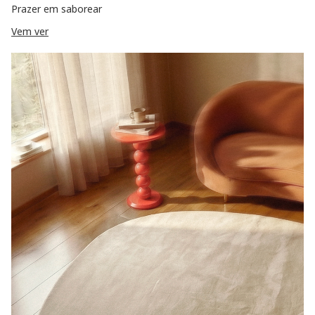
Prazer em saborear
Vem ver