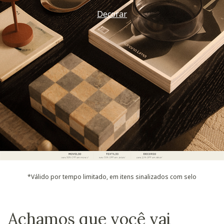
Decorar
*Válido por tempo limitado, em itens sinalizados com selo
Achamos que você vai