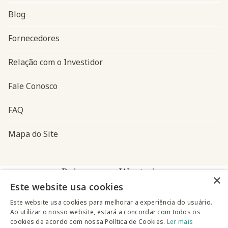
Blog
Navegação do rodapé
Fornecedores
Relação com o Investidor
Fale Conosco
FAQ
Mapa do Site
Baixe o app Westwing
×
Este website usa cookies
Este website usa cookies para melhorar a experiência do usuário.
Ao utilizar o nosso website, estará a concordar com todos os
cookies de acordo com nossa Política de Cookies.
Ler mais