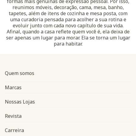
formas mais genuínas de expressão pessoal. Por isso,
reunimos móveis, decoração, cama, mesa, banho,
tapetes, além de itens de cozinha e mesa posta, com
uma curadoria pensada para acolher a sua rotina e
evoluir junto com cada novo capítulo de sua vida.
Afinal, quando a casa reflete quem você é, ela deixa de
ser apenas um lugar para morar. Ela se torna um lugar
para habitar.
Quem somos
Marcas
Nossas Lojas
Revista
Carreira