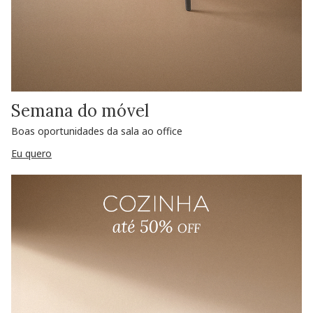
Semana do móvel
Boas oportunidades da sala ao office
Eu quero