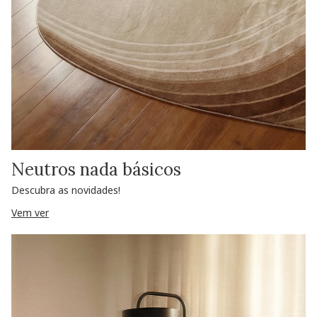
Neutros nada básicos
Descubra as novidades!
Vem ver