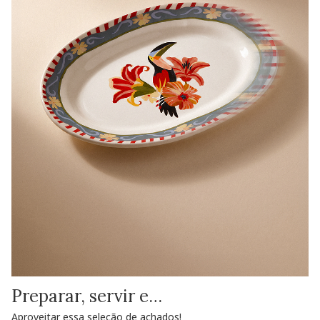
Preparar, servir e…
Aproveitar essa seleção de achados!