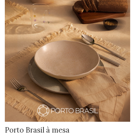
Porto Brasil à mesa