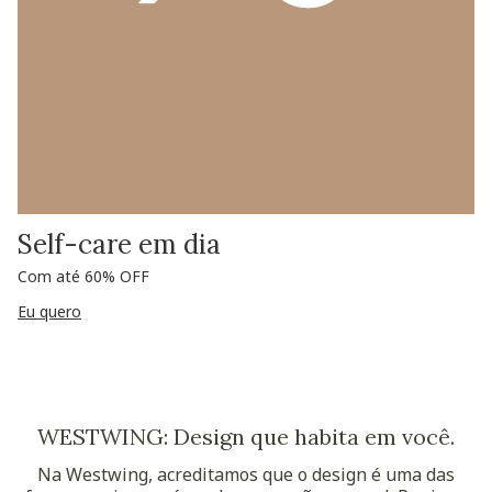
Self-care em dia
Com até 60% OFF
Eu quero
WESTWING: Design que habita em você.
Na Westwing, acreditamos que o design é uma das