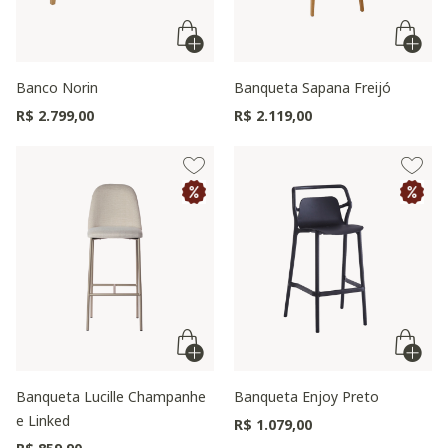
Banco Norin
Banqueta Sapana Freijó
R$ 2.799,00
R$ 2.119,00
Banqueta Lucille Champanhe
Banqueta Enjoy Preto
e Linked
R$ 1.079,00