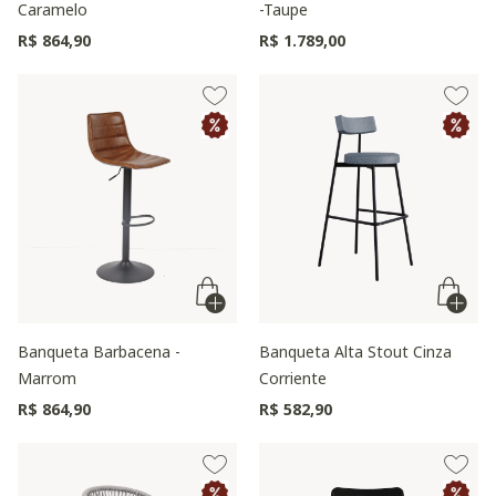
Caramelo
-Taupe
R$ 864,90
R$ 1.789,00
Banqueta Barbacena -
Banqueta Alta Stout Cinza
Marrom
Corriente
R$ 864,90
R$ 582,90