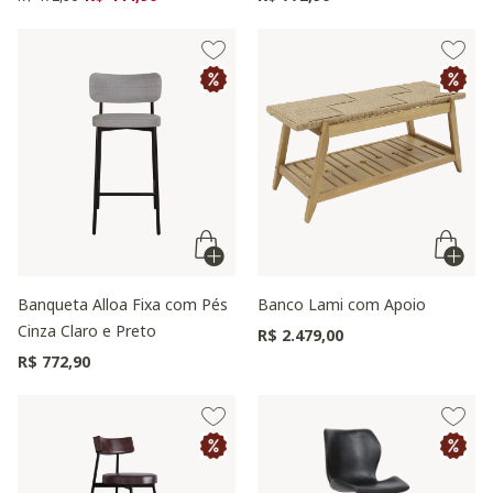
Banqueta Alloa Fixa com Pés
Banco Lami com Apoio
Cinza Claro e Preto
R$ 2.479,00
R$ 772,90