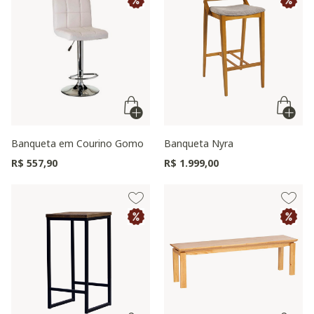
Banqueta em Courino Gomo
Banqueta Nyra
R$ 557,90
R$ 1.999,00