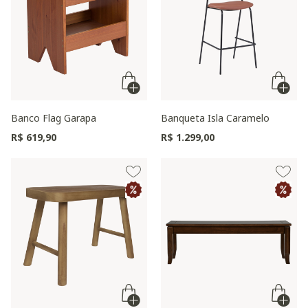
Banco Flag Garapa
Banqueta Isla Caramelo
R$ 619,90
R$ 1.299,00