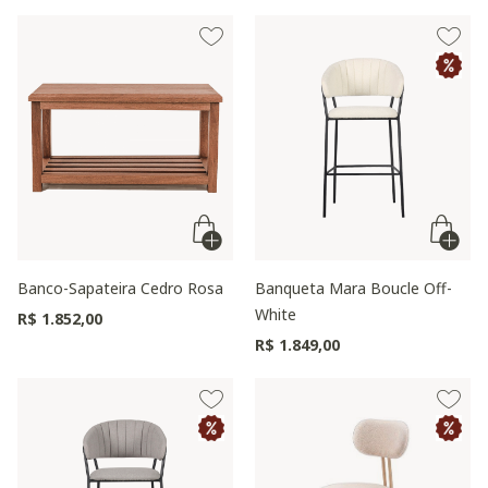
Banco-Sapateira Cedro Rosa
Banqueta Mara Boucle Off-
White
R$ 1.852,00
R$ 1.849,00