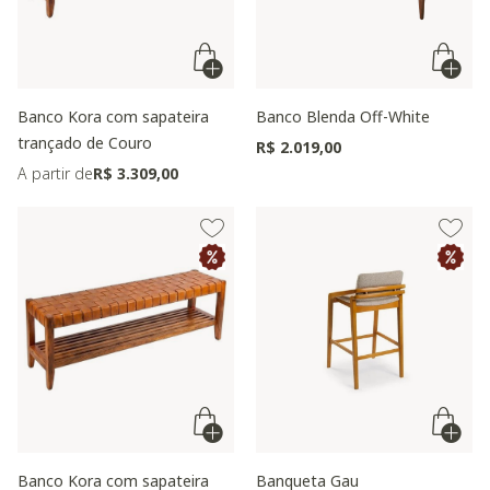
Banco Kora com sapateira
Banco Blenda Off-White
trançado de Couro
R$ 2.019,00
A partir de
R$ 3.309,00
Banco Kora com sapateira
Banqueta Gau