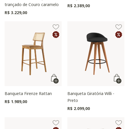
trançado de Couro caramelo
R$ 2.389,00
R$ 3.229,00
Banqueta Firenze Rattan
Banqueta Giratória Willi -
Preto
R$ 1.989,00
R$ 2.099,00