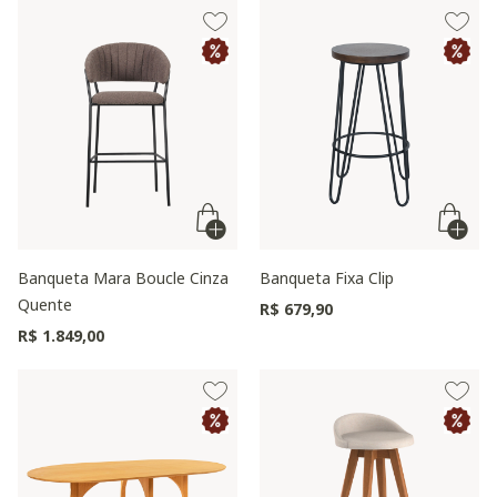
Banqueta Mara Boucle Cinza
Banqueta Fixa Clip
Quente
R$ 679,90
R$ 1.849,00