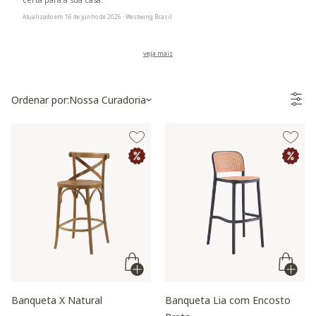
certa para a sua casa.
Atualizado em 16 de junho de 2026 · Westwing Brasil
Ordenar por:
Nossa Curadoria
Banqueta X Natural
Banqueta Lia com Encosto