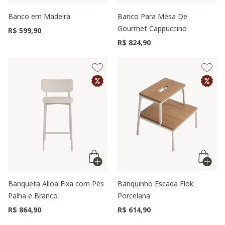
Banco em Madeira
Banco Para Mesa De
Gourmet Cappuccino
R$ 599,90
R$ 824,90
Banqueta Alloa Fixa com Pés
Banquinho Escada Flok
Palha e Branco
Porcelana
R$ 864,90
R$ 614,90