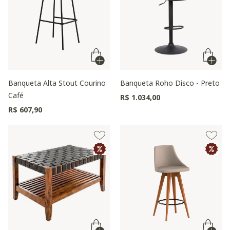
Banqueta Alta Stout Courino
Banqueta Roho Disco - Preto
Café
R$ 1.034,00
R$ 607,90