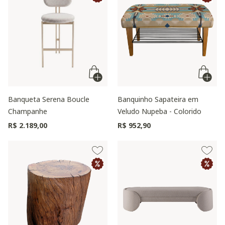
Banqueta Serena Boucle
Banquinho Sapateira em
Champanhe
Veludo Nupeba - Colorido
R$ 2.189,00
R$ 952,90