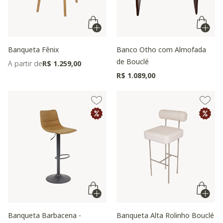
Banqueta Fênix
Banco Otho com Almofada
de Bouclé
A partir de
R$ 1.259,00
R$ 1.089,00
Banqueta Barbacena -
Banqueta Alta Rolinho Bouclé