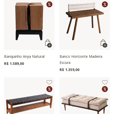
Banquinho Anya Natural
Banco Horizonte Madeira
Escura
R$ 1.589,00
R$ 1.359,00