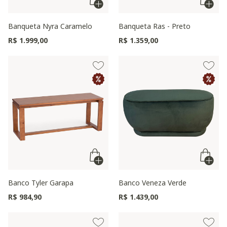
Banqueta Nyra Caramelo
Banqueta Ras - Preto
R$ 1.999,00
R$ 1.359,00
Banco Tyler Garapa
Banco Veneza Verde
R$ 984,90
R$ 1.439,00