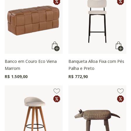
Banco em Couro Eco Viena
Banqueta Alloa Fixa com Pés
Marrom
Palha e Preto
R$ 1.509,00
R$ 772,90