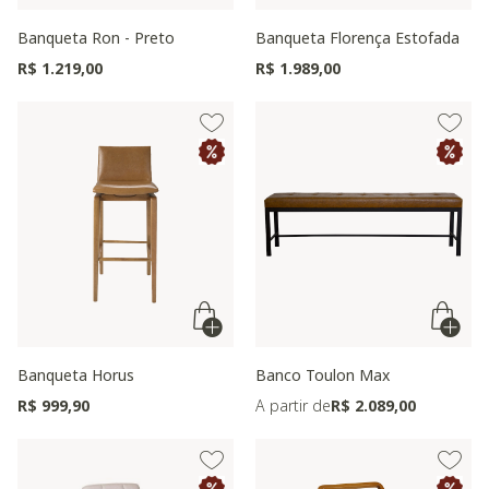
Banqueta Ron - Preto
Banqueta Florença Estofada
R$ 1.219,00
R$ 1.989,00
Banqueta Horus
Banco Toulon Max
R$ 999,90
A partir de
R$ 2.089,00