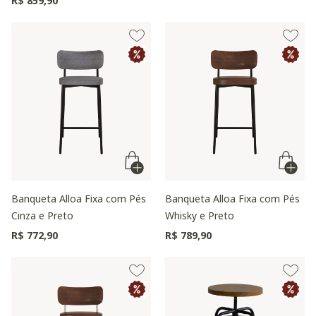
R$ 859,90
Banqueta Alloa Fixa com Pés
Banqueta Alloa Fixa com Pés
Cinza e Preto
Whisky e Preto
R$ 772,90
R$ 789,90