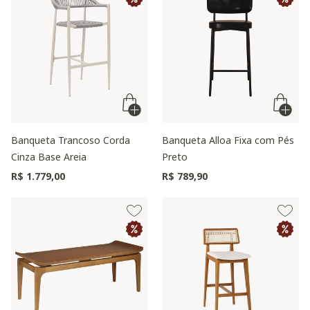
Banqueta Trancoso Corda
Banqueta Alloa Fixa com Pés
Cinza Base Areia
Preto
R$ 1.779,00
R$ 789,90