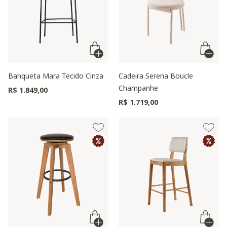
Banqueta Mara Tecido Cinza
Cadeira Serena Boucle
Champanhe
R$ 1.849,00
R$ 1.719,00