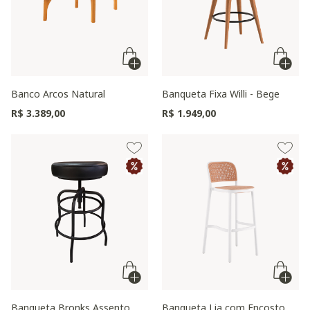
Banco Arcos Natural
Banqueta Fixa Willi - Bege
R$ 3.389,00
R$ 1.949,00
Banqueta Bronks Assento
Banqueta Lia com Encosto