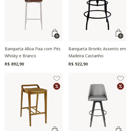
Banqueta Alloa Fixa com Pés
Banqueta Bronks Assento em
Whisky e Branco
Madeira Castanho
R$ 892,90
R$ 922,90