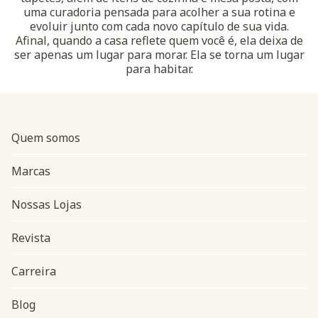
uma curadoria pensada para acolher a sua rotina e
evoluir junto com cada novo capítulo de sua vida.
Afinal, quando a casa reflete quem você é, ela deixa de
ser apenas um lugar para morar. Ela se torna um lugar
para habitar.
Quem somos
Marcas
Nossas Lojas
Revista
Carreira
Blog
Navegação do rodapé