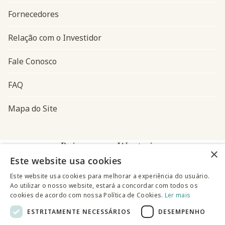
Fornecedores
Relação com o Investidor
Fale Conosco
FAQ
Mapa do Site
Baixe o app Westwing
×
Este website usa cookies
Este website usa cookies para melhorar a experiência do usuário.
Ao utilizar o nosso website, estará a concordar com todos os
cookies de acordo com nossa Política de Cookies.
Ler mais
ESTRITAMENTE NECESSÁRIOS
DESEMPENHO