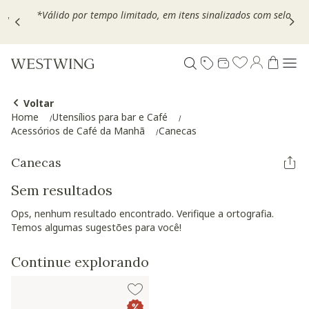
,
*Válido por tempo limitado, em itens sinalizados com selo
Voltar
Home
Utensílios para bar e Café
Acessórios de Café da Manhã
Canecas
Canecas
Sem resultados
Ops, nenhum resultado encontrado. Verifique a ortografia.
Temos algumas sugestões para você!
Continue explorando