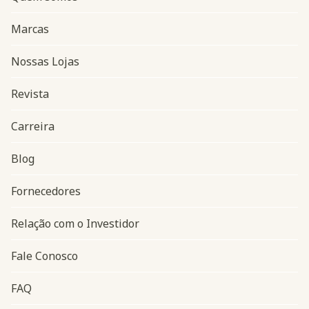
Marcas
Nossas Lojas
Revista
Carreira
Blog
Navegação do rodapé
Fornecedores
Relação com o Investidor
Fale Conosco
FAQ