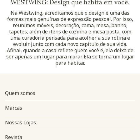
WESTWING: Design que habita em você.
Na Westwing, acreditamos que o design é uma das
formas mais genuínas de expressão pessoal. Por isso,
reunimos móveis, decoração, cama, mesa, banho,
tapetes, além de itens de cozinha e mesa posta, com
uma curadoria pensada para acolher a sua rotina e
evoluir junto com cada novo capítulo de sua vida.
Afinal, quando a casa reflete quem você é, ela deixa de
ser apenas um lugar para morar. Ela se torna um lugar
para habitar.
Quem somos
Marcas
Nossas Lojas
Revista