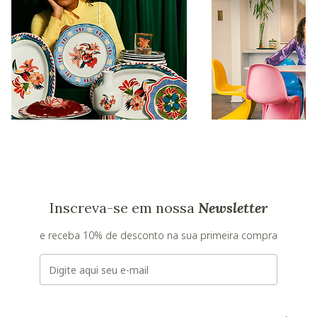
Inscreva-se em nossa
Newsletter
e receba 10% de desconto na sua primeira compra
E-mail