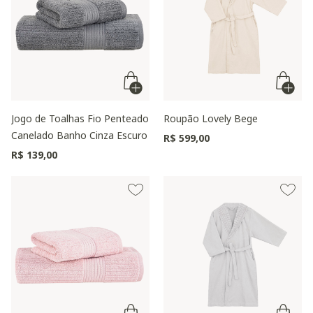
Jogo de Toalhas Fio Penteado
Roupão Lovely Bege
Canelado Banho Cinza Escuro
R$ 599,00
R$ 139,00