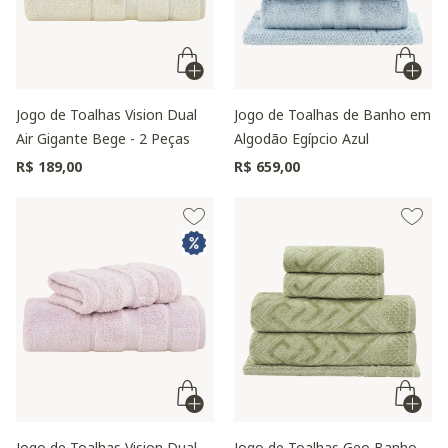
Jogo de Toalhas Vision Dual
Jogo de Toalhas de Banho em
Air Gigante Bege - 2 Peças
Algodão Egípcio Azul
R$ 189,00
R$ 659,00
Jogo de Toalhas Vision Dual
Jogo de Toalhas Geo Banho