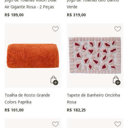
Air Gigante Rosa - 2 Peças
Verde
R$ 189,00
R$ 319,00
Toalha de Rosto Grande
Tapete de Banheiro Oncinha
Colors Paprika
Rosa
R$ 101,00
R$ 182,25