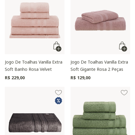
Jogo De Toalhas Vanilla Extra
Jogo De Toalhas Vanilla Extra
Soft Banho Rosa Velvet
Soft Gigante Rosa 2 Peças
R$ 229,00
R$ 129,00