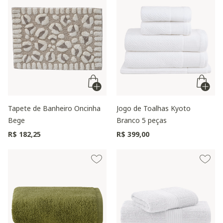
Tapete de Banheiro Oncinha
Jogo de Toalhas Kyoto
Bege
Branco 5 peças
R$ 182,25
R$ 399,00