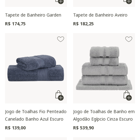
Tapete de Banheiro Garden
Tapete de Banheiro Aveiro
R$ 174,75
R$ 182,25
Jogo de Toalhas Fio Penteado
Jogo de Toalhas de Banho em
Canelado Banho Azul Escuro
Algodão Egípcio Cinza Escuro
R$ 139,00
R$ 539,90