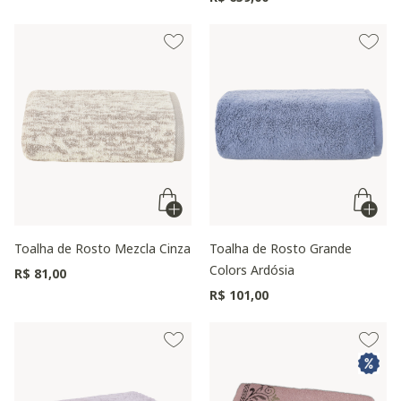
Toalha de Rosto Mezcla Cinza
Toalha de Rosto Grande
Colors Ardósia
R$ 81,00
R$ 101,00