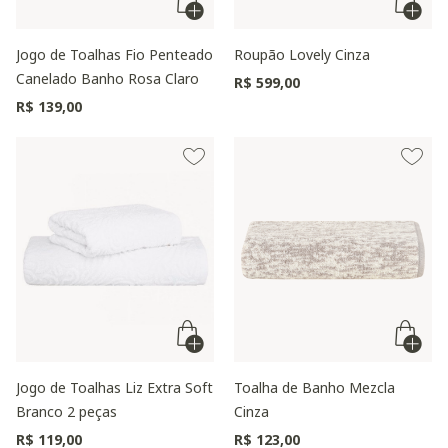
Jogo de Toalhas Fio Penteado
Roupão Lovely Cinza
Canelado Banho Rosa Claro
R$ 599,00
R$ 139,00
Jogo de Toalhas Liz Extra Soft
Toalha de Banho Mezcla
Branco 2 peças
Cinza
R$ 119,00
R$ 123,00