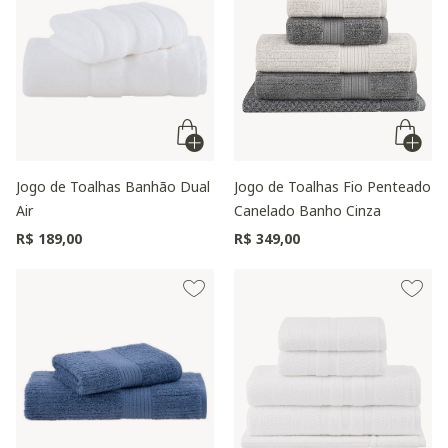
Jogo de Toalhas Banhão Dual
Jogo de Toalhas Fio Penteado
Air
Canelado Banho Cinza
R$ 189,00
R$ 349,00