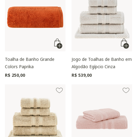
Toalha de Banho Grande
Jogo de Toalhas de Banho em
Colors Paprika
Algodão Egípcio Cinza
R$ 250,00
R$ 539,00