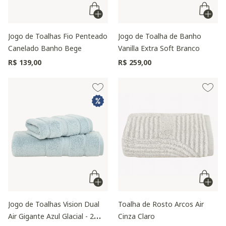
Jogo de Toalhas Fio Penteado
Jogo de Toalha de Banho
Canelado Banho Bege
Vanilla Extra Soft Branco
R$ 139,00
R$ 259,00
Jogo de Toalhas Vision Dual
Toalha de Rosto Arcos Air
Air Gigante Azul Glacial - 2
Cinza Claro