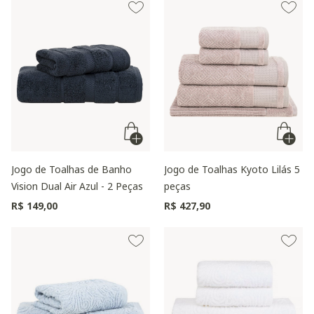
Jogo de Toalhas de Banho
Jogo de Toalhas Kyoto Lilás 5
Vision Dual Air Azul - 2 Peças
peças
R$ 149,00
R$ 427,90