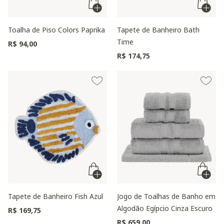
Toalha de Piso Colors Paprika
Tapete de Banheiro Bath
Time
R$ 94,00
R$ 174,75
Tapete de Banheiro Fish Azul
Jogo de Toalhas de Banho em
Algodão Egípcio Cinza Escuro
R$ 169,75
R$ 659,00