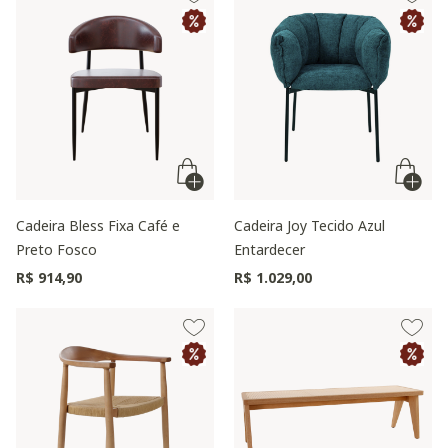
Cadeira Bless Fixa Café e
Cadeira Joy Tecido Azul
Preto Fosco
Entardecer
R$ 914,90
R$ 1.029,00