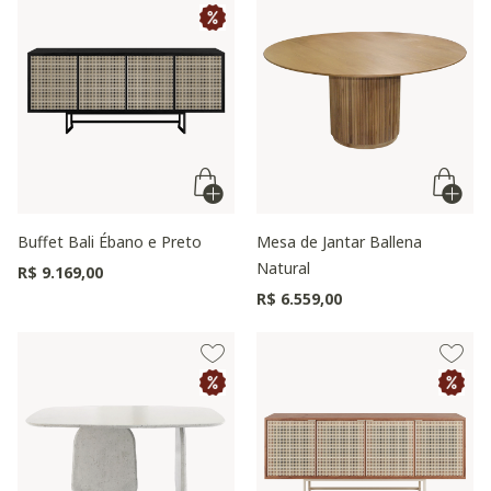
Buffet Bali Ébano e Preto
Mesa de Jantar Ballena
Natural
R$ 9.169,00
R$ 6.559,00