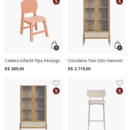
Cadeira Infantil Pipa Pessego
Cristaleira Tela Oslo Hanover
R$ 289,90
R$ 2.719,00