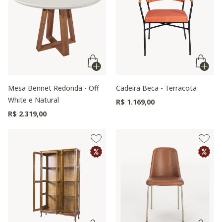
Mesa Bennet Redonda - Off
Cadeira Beca - Terracota
White e Natural
R$ 1.169,00
R$ 2.319,00