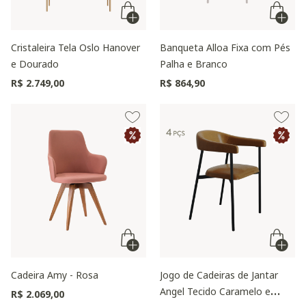
Cristaleira Tela Oslo Hanover
Banqueta Alloa Fixa com Pés
e Dourado
Palha e Branco
R$ 2.749,00
R$ 864,90
Cadeira Amy - Rosa
Jogo de Cadeiras de Jantar
Angel Tecido Caramelo e
R$ 2.069,00