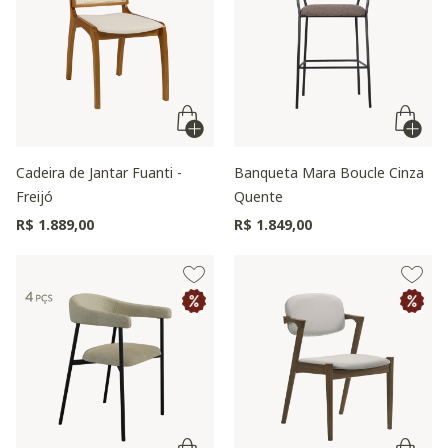
Cadeira de Jantar Fuanti -
Banqueta Mara Boucle Cinza
Freijó
Quente
R$ 1.889,00
R$ 1.849,00