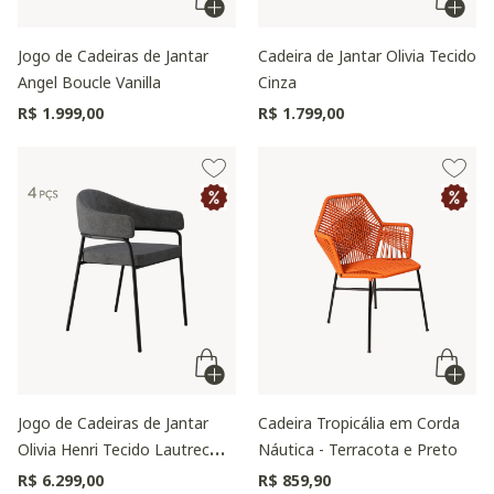
Jogo de Cadeiras de Jantar
Cadeira de Jantar Olivia Tecido
Angel Boucle Vanilla
Cinza
R$ 1.999,00
R$ 1.799,00
Jogo de Cadeiras de Jantar
Cadeira Tropicália em Corda
Olivia Henri Tecido Lautrec
Náutica - Terracota e Preto
Cinza
R$ 6.299,00
R$ 859,90