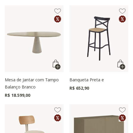
Mesa de Jantar com Tampo
Banqueta Preta e
Balanço Branco
R$ 652,90
R$ 18.599,00