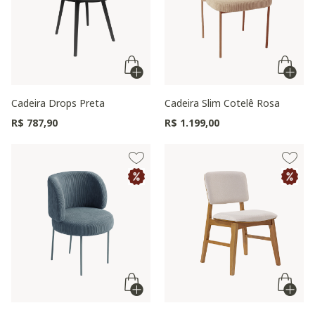
Cadeira Drops Preta
Cadeira Slim Cotelê Rosa
R$ 787,90
R$ 1.199,00