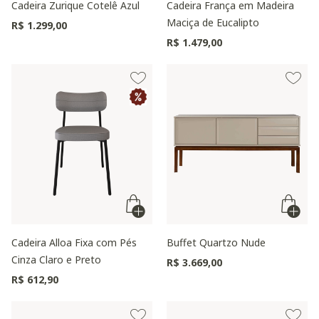
Cadeira Zurique Cotelê Azul
Cadeira França em Madeira
Maciça de Eucalipto
R$ 1.299,00
R$ 1.479,00
Cadeira Alloa Fixa com Pés
Buffet Quartzo Nude
Cinza Claro e Preto
R$ 3.669,00
R$ 612,90