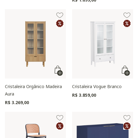
Cristaleira Orgânico Madeira
Cristaleira Vogue Branco
Aura
R$ 3.859,00
R$ 3.269,00