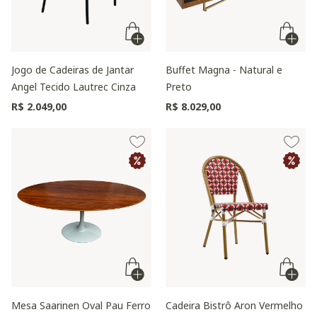
Jogo de Cadeiras de Jantar
Buffet Magna - Natural e
Angel Tecido Lautrec Cinza
Preto
R$ 2.049,00
R$ 8.029,00
Mesa Saarinen Oval Pau Ferro
Cadeira Bistrô Aron Vermelho