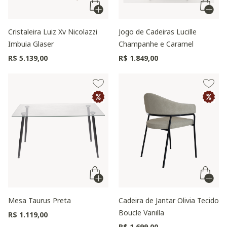
Cristaleira Luiz Xv Nicolazzi
Jogo de Cadeiras Lucille
Imbuia Glaser
Champanhe e Caramel
R$ 5.139,00
R$ 1.849,00
Mesa Taurus Preta
Cadeira de Jantar Olivia Tecido
Boucle Vanilla
R$ 1.119,00
R$ 1.699,00