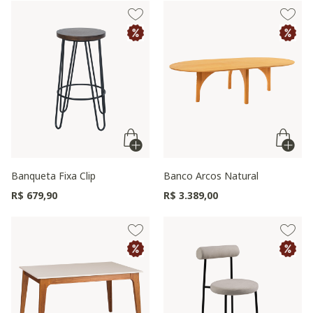
Banqueta Fixa Clip
Banco Arcos Natural
R$ 679,90
R$ 3.389,00