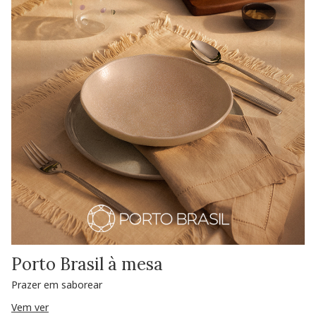
Porto Brasil à mesa
Prazer em saborear
Vem ver