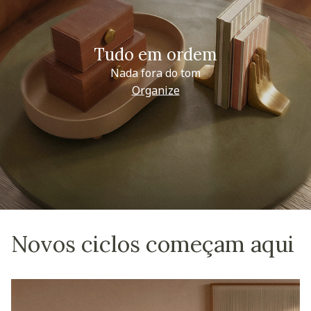
Tudo em ordem
Nada fora do tom
Organize
Novos ciclos começam aqui