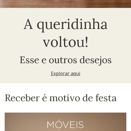
A queridinha
voltou!
Esse e outros desejos
Explorar aqui
Receber é motivo de festa