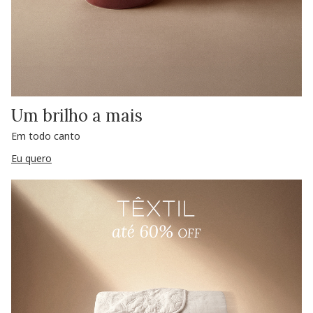
Um brilho a mais
Em todo canto
Eu quero