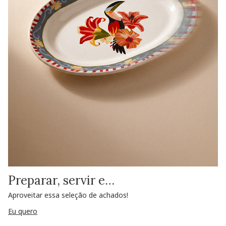
Preparar, servir e…
Aproveitar essa seleção de achados!
Eu quero