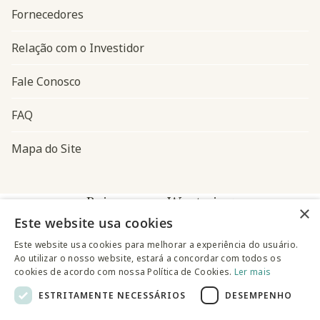
Fornecedores
Relação com o Investidor
Fale Conosco
FAQ
Mapa do Site
Baixe o app Westwing
×
Este website usa cookies
Este website usa cookies para melhorar a experiência do usuário.
Ao utilizar o nosso website, estará a concordar com todos os
cookies de acordo com nossa Política de Cookies.
Ler mais
ESTRITAMENTE NECESSÁRIOS
DESEMPENHO
@westwingbr