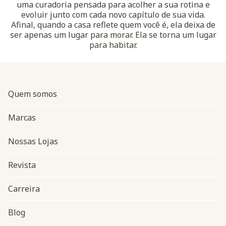
uma curadoria pensada para acolher a sua rotina e
evoluir junto com cada novo capítulo de sua vida.
Afinal, quando a casa reflete quem você é, ela deixa de
ser apenas um lugar para morar. Ela se torna um lugar
para habitar.
Quem somos
Marcas
Nossas Lojas
Revista
Carreira
Blog
Navegação do rodapé