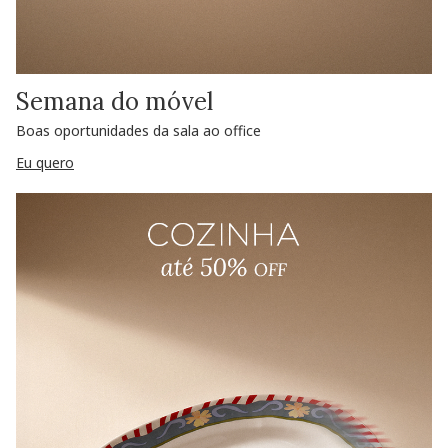
Semana do móvel
Boas oportunidades da sala ao office
Eu quero