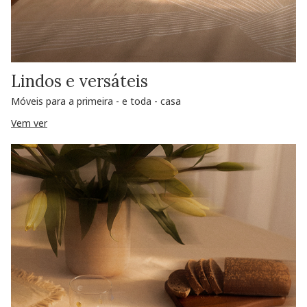
Lindos e versáteis
Móveis para a primeira - e toda - casa
Vem ver