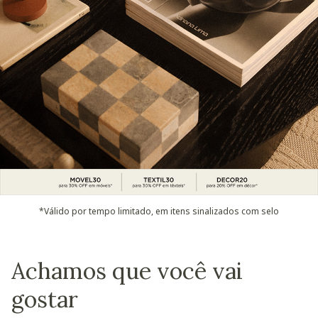
*Válido por tempo limitado, em itens sinalizados com selo
Achamos que você vai
gostar