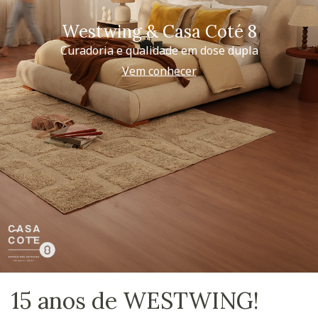
Westwing & Casa Coté 8
Curadoria e qualidade em dose dupla
Vem conhecer
15 anos de WESTWING!