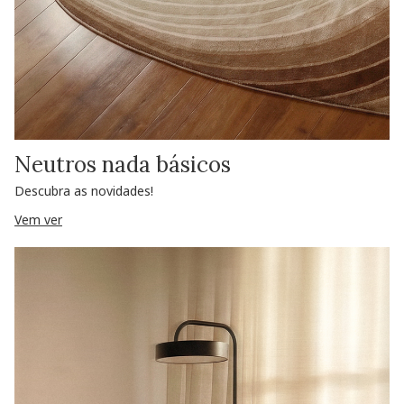
Neutros nada básicos
Descubra as novidades!
Vem ver