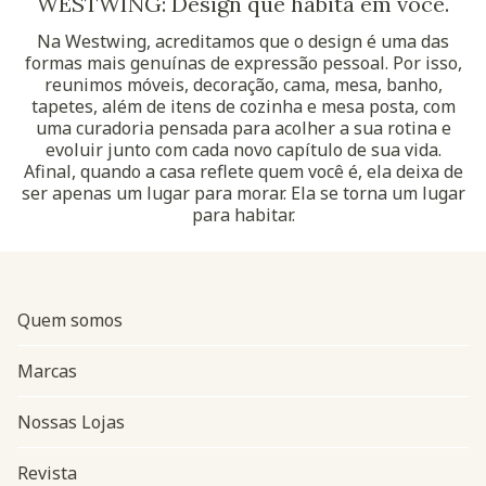
WESTWING: Design que habita em você.
Na Westwing, acreditamos que o design é uma das
formas mais genuínas de expressão pessoal. Por isso,
reunimos móveis, decoração, cama, mesa, banho,
tapetes, além de itens de cozinha e mesa posta, com
uma curadoria pensada para acolher a sua rotina e
evoluir junto com cada novo capítulo de sua vida.
Afinal, quando a casa reflete quem você é, ela deixa de
ser apenas um lugar para morar. Ela se torna um lugar
para habitar.
Quem somos
Marcas
Nossas Lojas
Revista