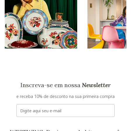
Inscreva-se em nossa
Newsletter
e receba 10% de desconto na sua primeira compra
E-mail