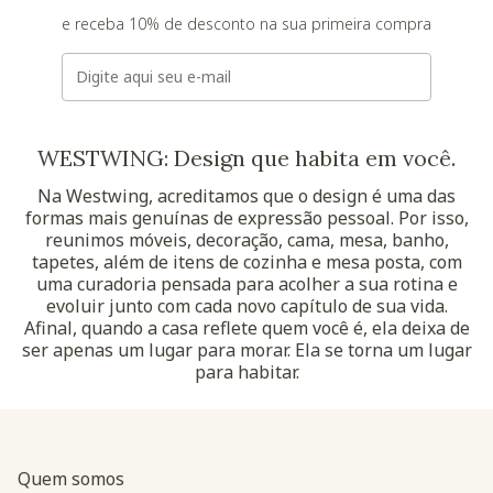
e receba 10% de desconto na sua primeira compra
E-mail
WESTWING: Design que habita em você.
Na Westwing, acreditamos que o design é uma das
formas mais genuínas de expressão pessoal. Por isso,
reunimos móveis, decoração, cama, mesa, banho,
tapetes, além de itens de cozinha e mesa posta, com
uma curadoria pensada para acolher a sua rotina e
evoluir junto com cada novo capítulo de sua vida.
Afinal, quando a casa reflete quem você é, ela deixa de
ser apenas um lugar para morar. Ela se torna um lugar
para habitar.
Quem somos