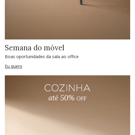
Semana do móvel
Boas oportunidades da sala ao office
Eu quero