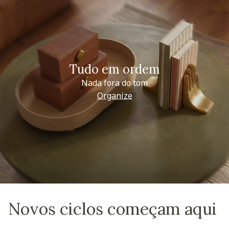
Tudo em ordem
Nada fora do tom
Organize
Novos ciclos começam aqui