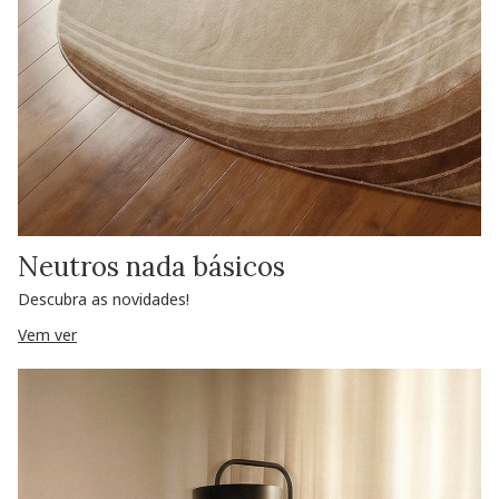
Neutros nada básicos
Descubra as novidades!
Vem ver