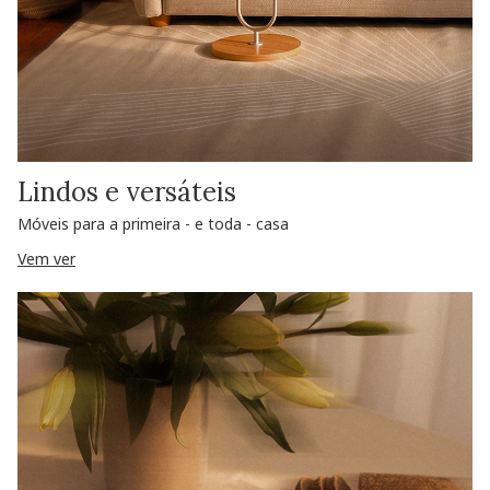
Lindos e versáteis
Móveis para a primeira - e toda - casa
Vem ver