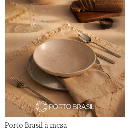
Porto Brasil à mesa