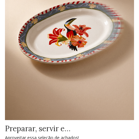
Preparar, servir e…
Aproveitar essa seleção de achados!