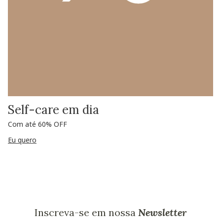
Self-care em dia
Com até 60% OFF
Eu quero
Inscreva-se em nossa
Newsletter