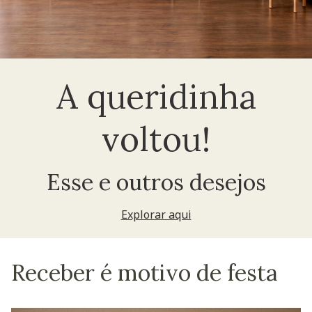
A queridinha
voltou!
Esse e outros desejos
Explorar aqui
Receber é motivo de festa