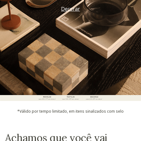
Decorar
*Válido por tempo limitado, em itens sinalizados com selo
Achamos que você vai