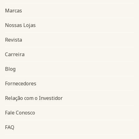
Marcas
Nossas Lojas
Revista
Carreira
Blog
Navegação do rodapé
Fornecedores
Relação com o Investidor
Fale Conosco
FAQ