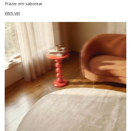
Prazer em saborear
Vem ver