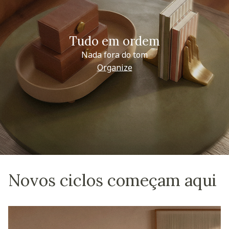
Tudo em ordem
Nada fora do tom
Organize
Novos ciclos começam aqui