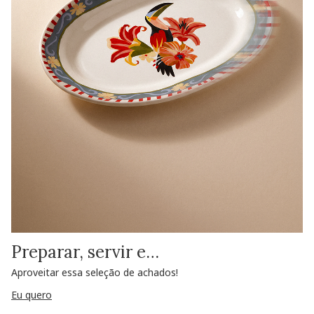
Preparar, servir e…
Aproveitar essa seleção de achados!
Eu quero