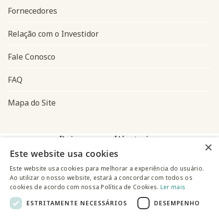
Fornecedores
Relação com o Investidor
Fale Conosco
FAQ
Mapa do Site
Baixe o app Westwing
×
Este website usa cookies
Este website usa cookies para melhorar a experiência do usuário.
Ao utilizar o nosso website, estará a concordar com todos os
cookies de acordo com nossa Política de Cookies.
Ler mais
ESTRITAMENTE NECESSÁRIOS
DESEMPENHO
@westwingbr