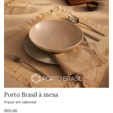
Porto Brasil à mesa
Prazer em saborear
Vem ver