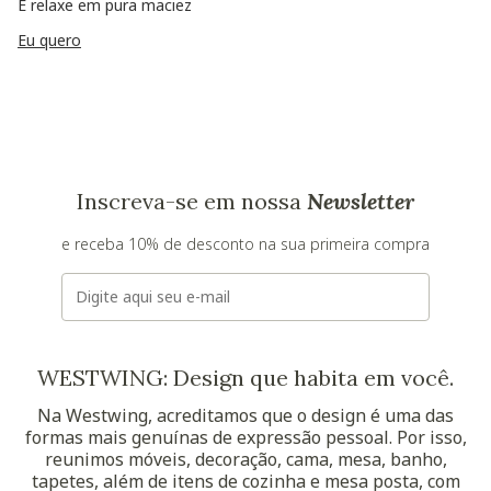
E relaxe em pura maciez
Eu quero
Inscreva-se em nossa
Newsletter
e receba 10% de desconto na sua primeira compra
E-mail
WESTWING: Design que habita em você.
Na Westwing, acreditamos que o design é uma das
formas mais genuínas de expressão pessoal. Por isso,
reunimos móveis, decoração, cama, mesa, banho,
tapetes, além de itens de cozinha e mesa posta, com