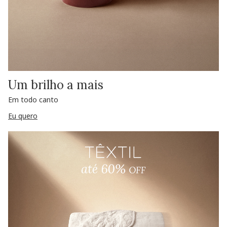
Um brilho a mais
Em todo canto
Eu quero