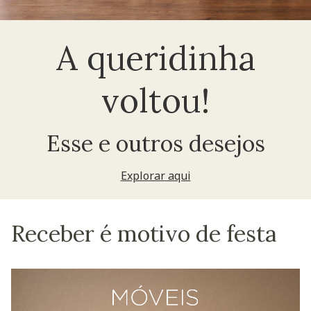
A queridinha
voltou!
Esse e outros desejos
Explorar aqui
Receber é motivo de festa