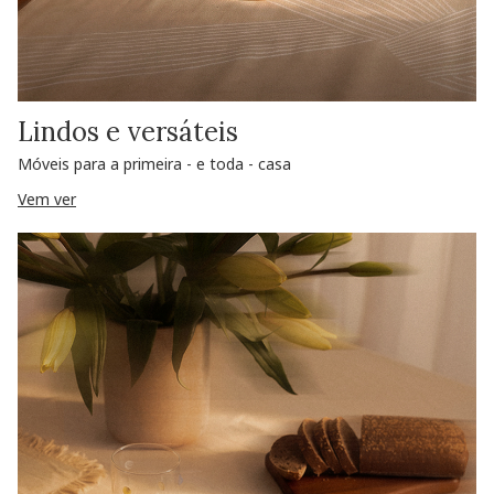
Lindos e versáteis
Móveis para a primeira - e toda - casa
Vem ver