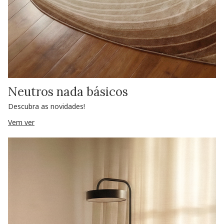
Neutros nada básicos
Descubra as novidades!
Vem ver