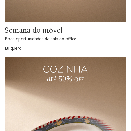
Semana do móvel
Boas oportunidades da sala ao office
Eu quero