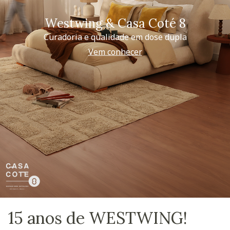
Westwing & Casa Coté 8
Curadoria e qualidade em dose dupla
Vem conhecer
15 anos de WESTWING!