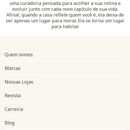
uma curadoria pensada para acolher a sua rotina e
evoluir junto com cada novo capítulo de sua vida.
Afinal, quando a casa reflete quem você é, ela deixa de
ser apenas um lugar para morar. Ela se torna um lugar
para habitar.
Quem somos
Marcas
Nossas Lojas
Revista
Carreira
Blog
Navegação do rodapé