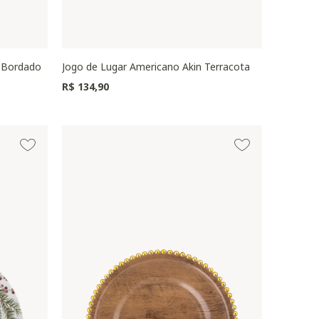
 Bordado
Jogo de Lugar Americano Akin Terracota
R$ 134,90