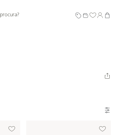
 procura?