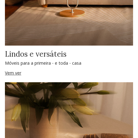
Lindos e versáteis
Móveis para a primeira - e toda - casa
Vem ver