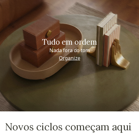
Tudo em ordem
Nada fora do tom
Organize
Novos ciclos começam aqui