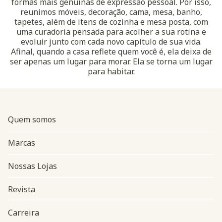
formas mais genuínas de expressão pessoal. Por isso,
reunimos móveis, decoração, cama, mesa, banho,
tapetes, além de itens de cozinha e mesa posta, com
uma curadoria pensada para acolher a sua rotina e
evoluir junto com cada novo capítulo de sua vida.
Afinal, quando a casa reflete quem você é, ela deixa de
ser apenas um lugar para morar. Ela se torna um lugar
para habitar.
Quem somos
Marcas
Nossas Lojas
Revista
Carreira