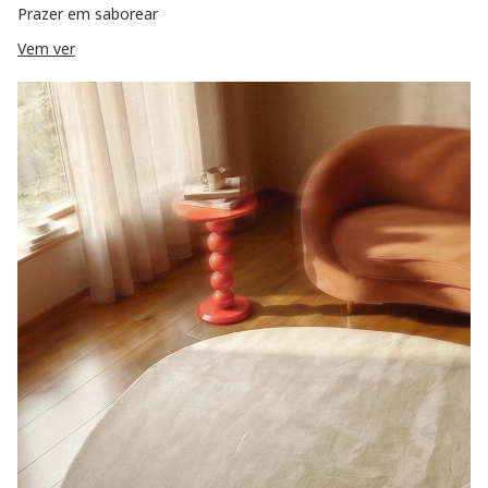
Prazer em saborear
Vem ver