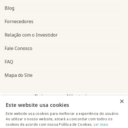
Blog
Navegação do rodapé
Fornecedores
Relação com o Investidor
Fale Conosco
FAQ
Mapa do Site
Baixe o app Westwing
×
Este website usa cookies
Este website usa cookies para melhorar a experiência do usuário.
Ao utilizar o nosso website, estará a concordar com todos os
cookies de acordo com nossa Política de Cookies.
Ler mais