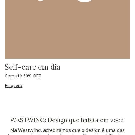
Self-care em dia
Com até 60% OFF
Eu quero
WESTWING: Design que habita em você.
Na Westwing, acreditamos que o design é uma das