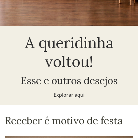
A queridinha
voltou!
Esse e outros desejos
Explorar aqui
Receber é motivo de festa