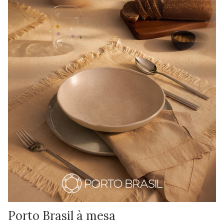
Porto Brasil à mesa