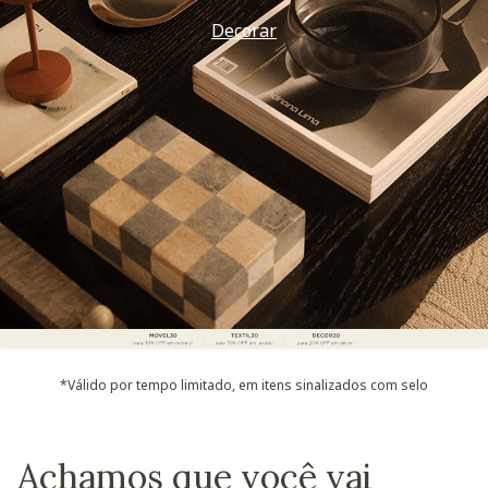
Decorar
*Válido por tempo limitado, em itens sinalizados com selo
Achamos que você vai