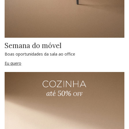
Semana do móvel
Boas oportunidades da sala ao office
Eu quero