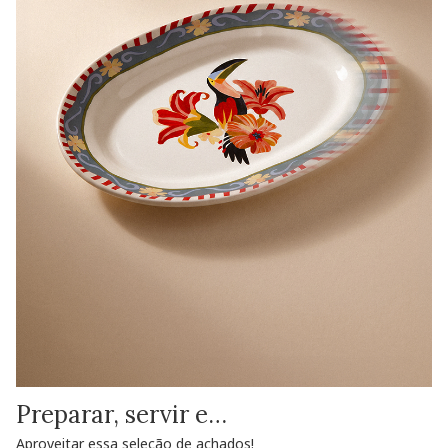
Preparar, servir e…
Aproveitar essa seleção de achados!