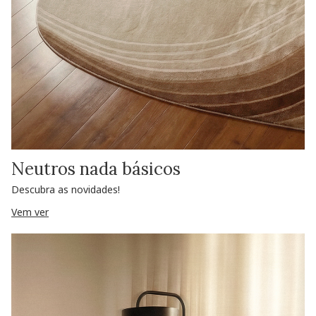
Neutros nada básicos
Descubra as novidades!
Vem ver