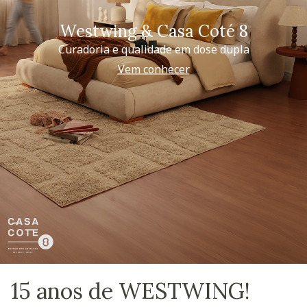
Westwing & Casa Coté 8
Curadoria e qualidade em dose dupla
Vem conhecer
15 anos de WESTWING!