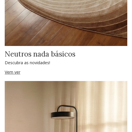
Neutros nada básicos
Descubra as novidades!
Vem ver