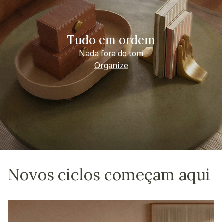
Tudo em ordem
Nada fora do tom
Organize
Novos ciclos começam aqui