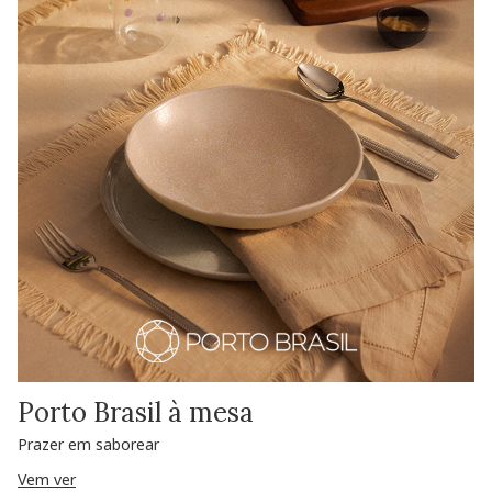
Porto Brasil à mesa
Prazer em saborear
Vem ver