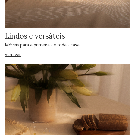
Lindos e versáteis
Móveis para a primeira - e toda - casa
Vem ver