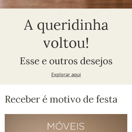
A queridinha
voltou!
Esse e outros desejos
Explorar aqui
Receber é motivo de festa