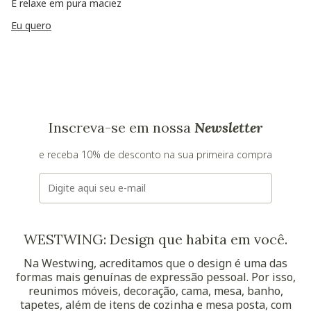
E relaxe em pura maciez
Eu quero
Inscreva-se em nossa
Newsletter
e receba 10% de desconto na sua primeira compra
E-mail
WESTWING: Design que habita em você.
Na Westwing, acreditamos que o design é uma das
formas mais genuínas de expressão pessoal. Por isso,
reunimos móveis, decoração, cama, mesa, banho,
tapetes, além de itens de cozinha e mesa posta, com