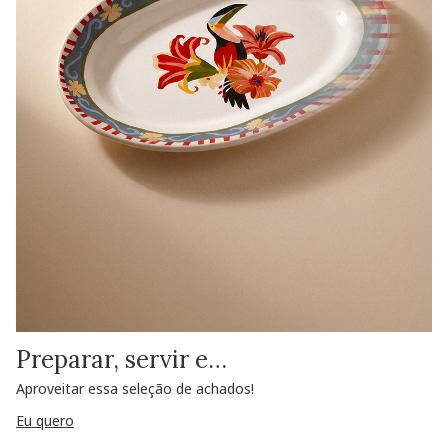
Preparar, servir e…
Aproveitar essa seleção de achados!
Eu quero