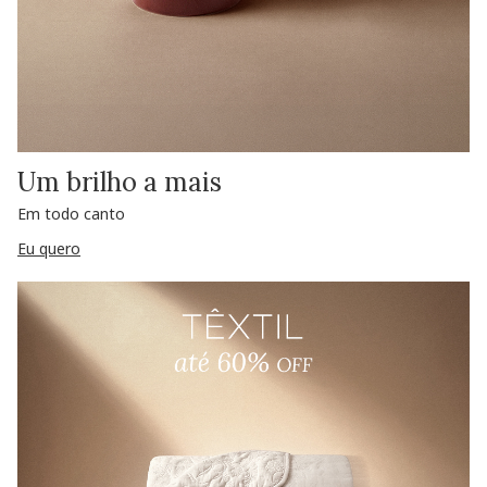
Um brilho a mais
Em todo canto
Eu quero