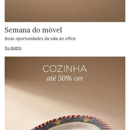
Semana do móvel
Boas oportunidades da sala ao office
Eu quero