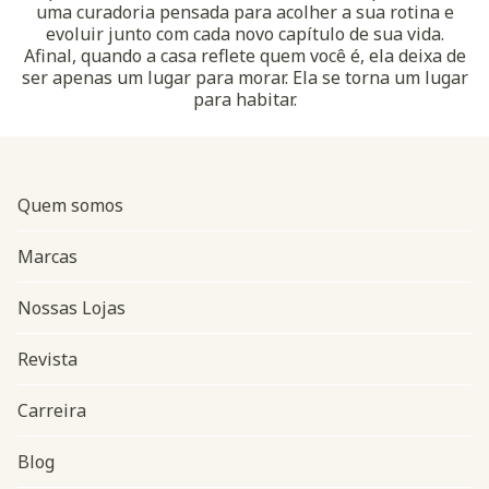
uma curadoria pensada para acolher a sua rotina e
evoluir junto com cada novo capítulo de sua vida.
Afinal, quando a casa reflete quem você é, ela deixa de
ser apenas um lugar para morar. Ela se torna um lugar
para habitar.
Quem somos
Marcas
Nossas Lojas
Revista
Carreira
Blog
Navegação do rodapé