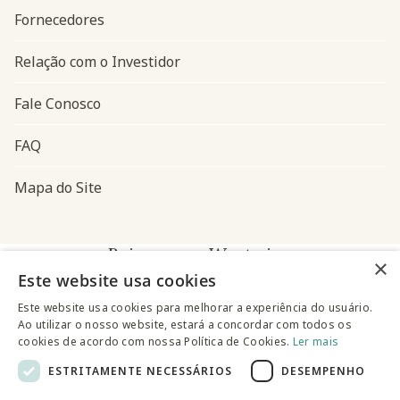
Fornecedores
Relação com o Investidor
Fale Conosco
FAQ
Mapa do Site
Baixe o app Westwing
×
Este website usa cookies
Este website usa cookies para melhorar a experiência do usuário.
Ao utilizar o nosso website, estará a concordar com todos os
cookies de acordo com nossa Política de Cookies.
Ler mais
ESTRITAMENTE NECESSÁRIOS
DESEMPENHO
@westwingbr