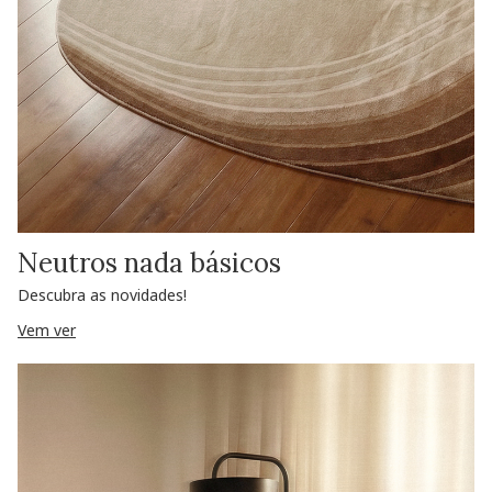
Neutros nada básicos
Descubra as novidades!
Vem ver