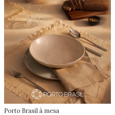
Porto Brasil à mesa