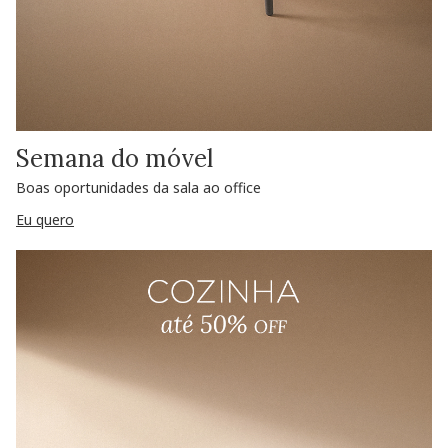
Semana do móvel
Boas oportunidades da sala ao office
Eu quero