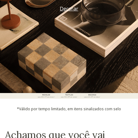
Decorar
*Válido por tempo limitado, em itens sinalizados com selo
Achamos que você vai