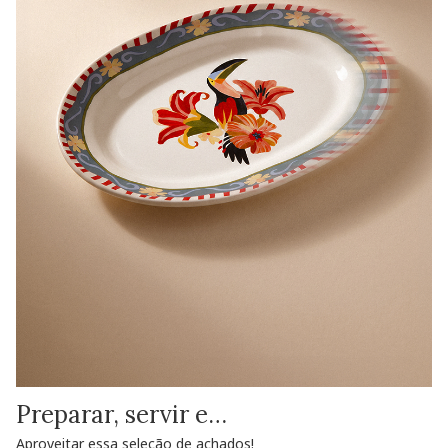
Preparar, servir e…
Aproveitar essa seleção de achados!