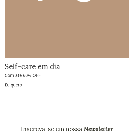
Self-care em dia
Com até 60% OFF
Eu quero
Inscreva-se em nossa
Newsletter