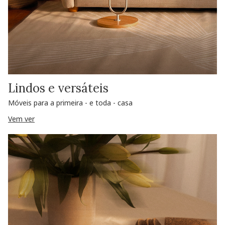
Lindos e versáteis
Móveis para a primeira - e toda - casa
Vem ver