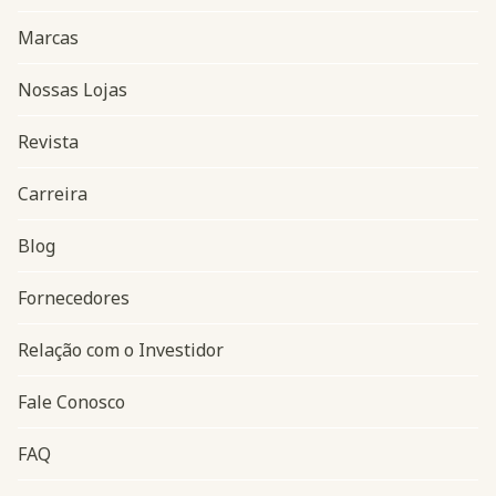
Marcas
Nossas Lojas
Revista
Carreira
Blog
Navegação do rodapé
Fornecedores
Relação com o Investidor
Fale Conosco
FAQ