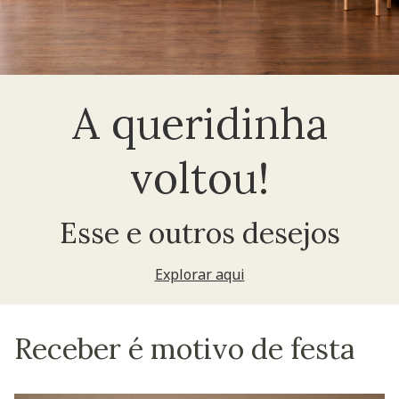
A queridinha
voltou!
Esse e outros desejos
Explorar aqui
Receber é motivo de festa