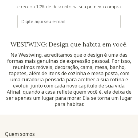
e receba 10% de desconto na sua primeira compra
E-mail
WESTWING: Design que habita em você.
Na Westwing, acreditamos que o design é uma das
formas mais genuínas de expressão pessoal. Por isso,
reunimos móveis, decoração, cama, mesa, banho,
tapetes, além de itens de cozinha e mesa posta, com
uma curadoria pensada para acolher a sua rotina e
evoluir junto com cada novo capítulo de sua vida.
Afinal, quando a casa reflete quem você é, ela deixa de
ser apenas um lugar para morar. Ela se torna um lugar
para habitar.
Quem somos