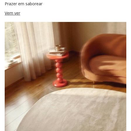
Prazer em saborear
Vem ver