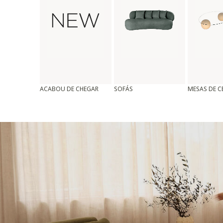
ACABOU DE CHEGAR
SOFÁS
MESAS DE 