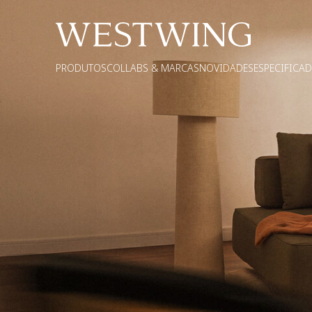
PRODUTOS
COLLABS & MARCAS
NOVIDADES
ESPECIFICA