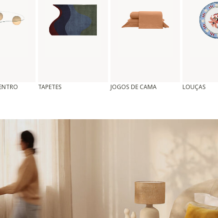
CENTRO
TAPETES
JOGOS DE CAMA
LOUÇAS