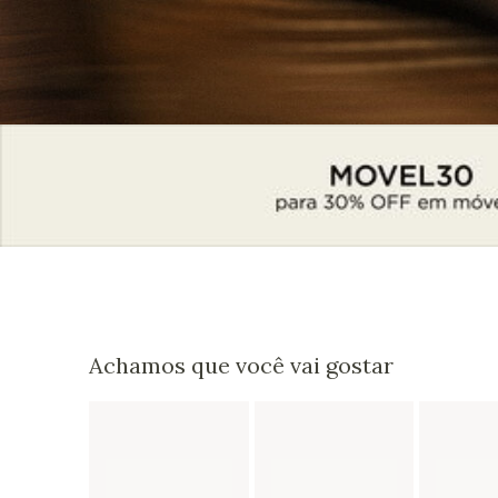
Achamos que você vai gostar