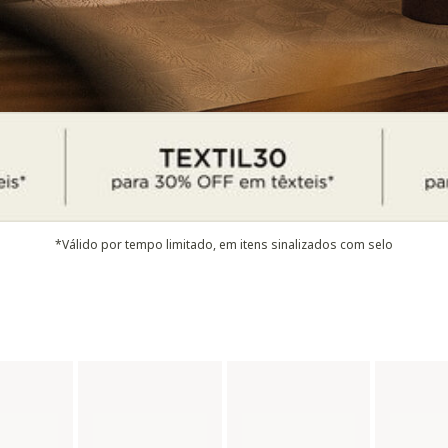
*Válido por tempo limitado, em itens sinalizados com selo