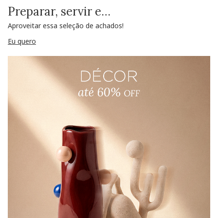
Preparar, servir e…
Aproveitar essa seleção de achados!
Eu quero