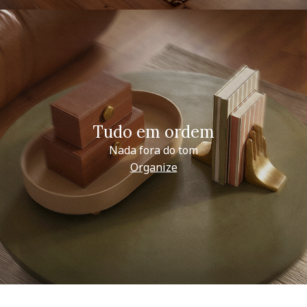
Tudo em ordem
Nada fora do tom
Organize