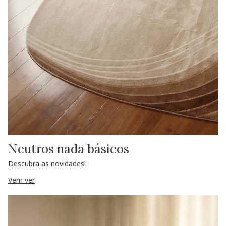
Neutros nada básicos
Descubra as novidades!
Vem ver