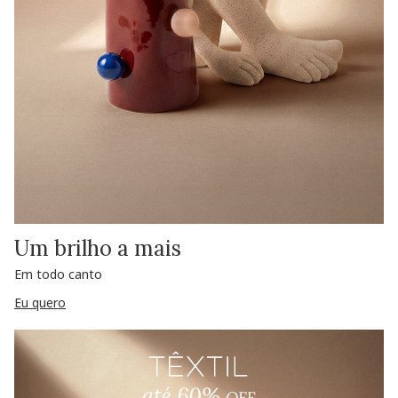
Um brilho a mais
Em todo canto
Eu quero