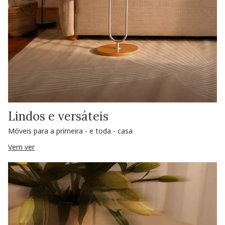
Lindos e versáteis
Móveis para a primeira - e toda - casa
Vem ver