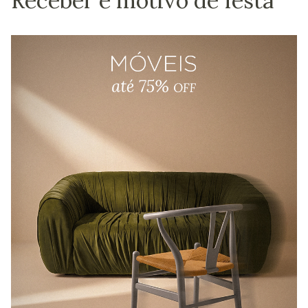
Receber é motivo de festa