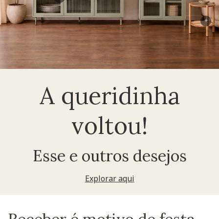
+
A queridinha
voltou!
Esse e outros desejos
Explorar aqui