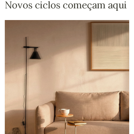
Novos ciclos começam aqui