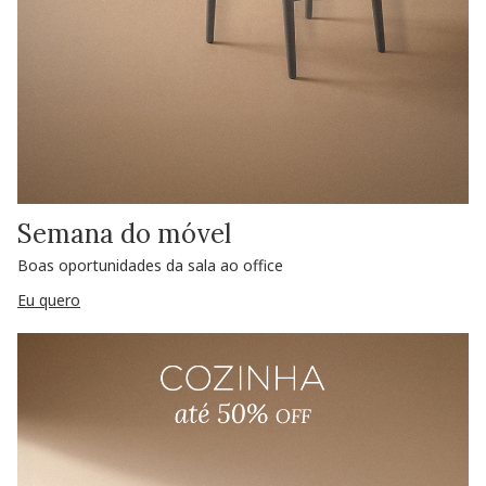
Semana do móvel
Boas oportunidades da sala ao office
Eu quero