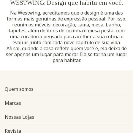
WESTWING: Design que habita em você.
Na Westwing, acreditamos que o design é uma das
formas mais genuínas de expressão pessoal. Por isso,
reunimos móveis, decoração, cama, mesa, banho,
tapetes, além de itens de cozinha e mesa posta, com
uma curadoria pensada para acolher a sua rotina e
evoluir junto com cada novo capítulo de sua vida.
Afinal, quando a casa reflete quem você é, ela deixa de
ser apenas um lugar para morar. Ela se torna um lugar
para habitar.
Quem somos
Marcas
Nossas Lojas
Revista