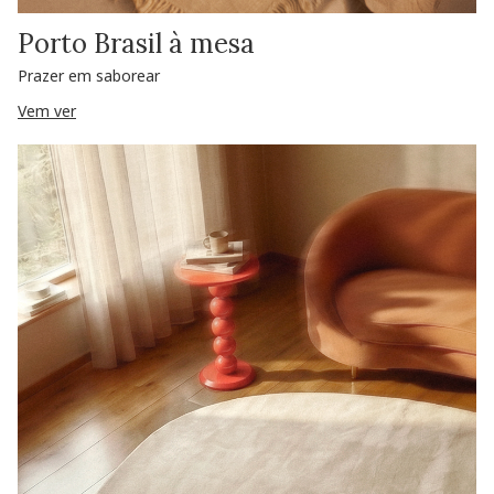
Porto Brasil à mesa
Prazer em saborear
Vem ver