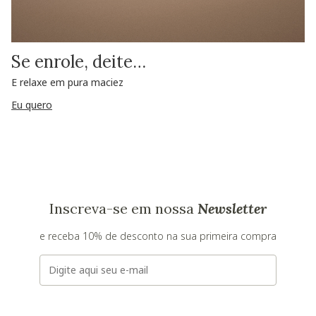
Se enrole, deite…
E relaxe em pura maciez
Eu quero
Inscreva-se em nossa
Newsletter
e receba 10% de desconto na sua primeira compra
E-mail