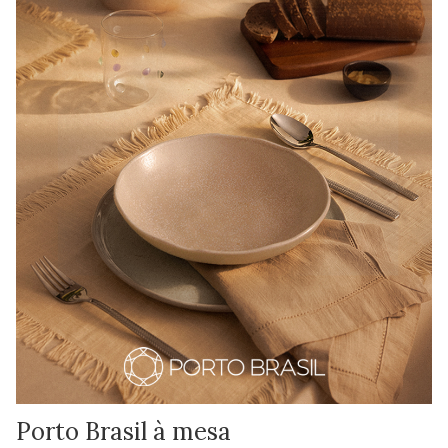
Porto Brasil à mesa