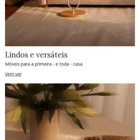
Lindos e versáteis
Móveis para a primeira - e toda - casa
Vem ver