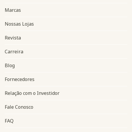
Marcas
Nossas Lojas
Revista
Carreira
Blog
Navegação do rodapé
Fornecedores
Relação com o Investidor
Fale Conosco
FAQ