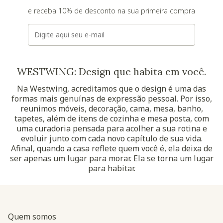
e receba 10% de desconto na sua primeira compra
E-mail
WESTWING: Design que habita em você.
Na Westwing, acreditamos que o design é uma das
formas mais genuínas de expressão pessoal. Por isso,
reunimos móveis, decoração, cama, mesa, banho,
tapetes, além de itens de cozinha e mesa posta, com
uma curadoria pensada para acolher a sua rotina e
evoluir junto com cada novo capítulo de sua vida.
Afinal, quando a casa reflete quem você é, ela deixa de
ser apenas um lugar para morar. Ela se torna um lugar
para habitar.
Quem somos