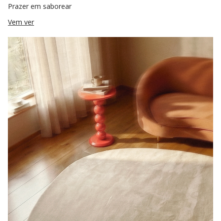
Prazer em saborear
Vem ver