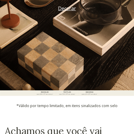
Decorar
*Válido por tempo limitado, em itens sinalizados com selo
Achamos que você vai