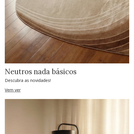
Neutros nada básicos
Descubra as novidades!
Vem ver