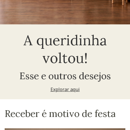
A queridinha
voltou!
Esse e outros desejos
Explorar aqui
Receber é motivo de festa