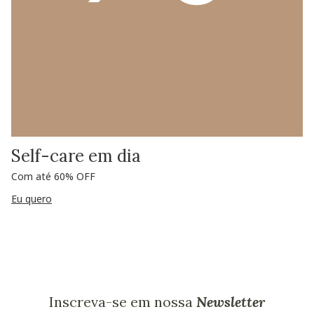
Self-care em dia
Com até 60% OFF
Eu quero
Inscreva-se em nossa
Newsletter