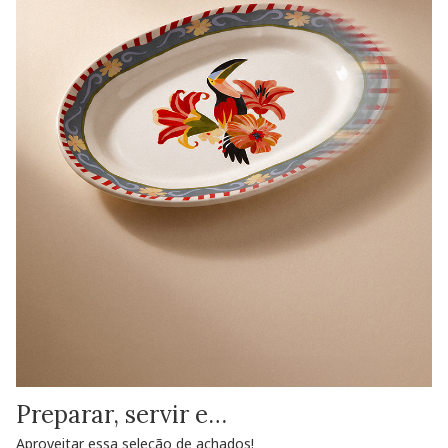
Preparar, servir e…
Aproveitar essa seleção de achados!