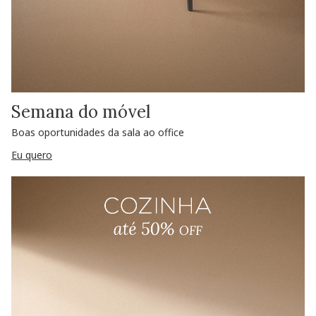
Semana do móvel
Boas oportunidades da sala ao office
Eu quero