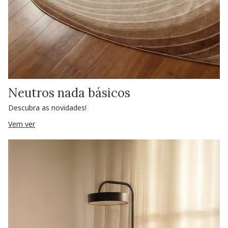
Neutros nada básicos
Descubra as novidades!
Vem ver