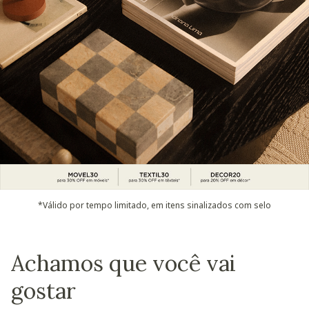
*Válido por tempo limitado, em itens sinalizados com selo
Achamos que você vai
gostar