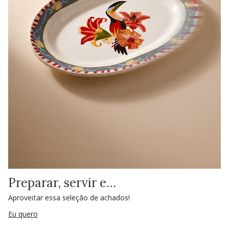
Preparar, servir e…
Aproveitar essa seleção de achados!
Eu quero