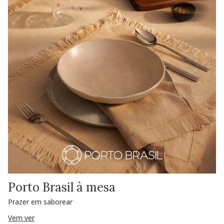
Porto Brasil à mesa
Prazer em saborear
Vem ver