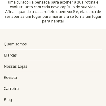
uma curadoria pensada para acolher a sua rotina e
evoluir junto com cada novo capítulo de sua vida.
Afinal, quando a casa reflete quem você é, ela deixa de
ser apenas um lugar para morar. Ela se torna um lugar
para habitar.
Quem somos
Marcas
Nossas Lojas
Revista
Carreira
Blog
Navegação do rodapé