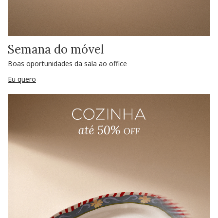
Semana do móvel
Boas oportunidades da sala ao office
Eu quero