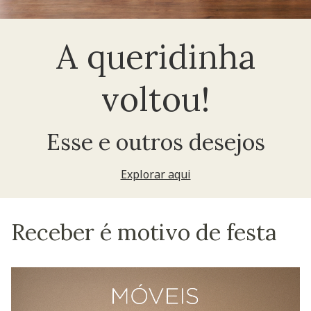
A queridinha
voltou!
Esse e outros desejos
Explorar aqui
Receber é motivo de festa