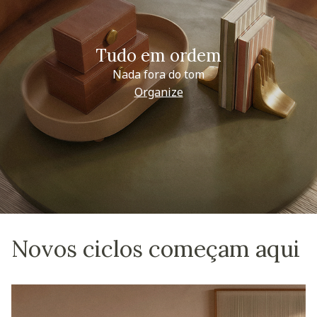
Tudo em ordem
Nada fora do tom
Organize
Novos ciclos começam aqui