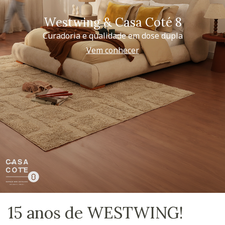
Westwing & Casa Coté 8
Curadoria e qualidade em dose dupla
Vem conhecer
15 anos de WESTWING!