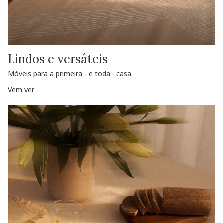
Lindos e versáteis
Móveis para a primeira - e toda - casa
Vem ver