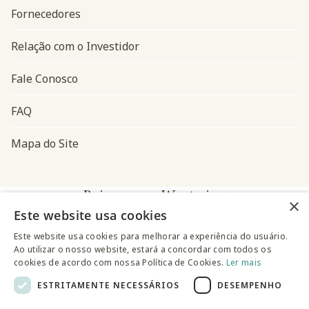
Fornecedores
Relação com o Investidor
Fale Conosco
FAQ
Mapa do Site
Baixe o app Westwing
×
Este website usa cookies
Este website usa cookies para melhorar a experiência do usuário.
Ao utilizar o nosso website, estará a concordar com todos os
cookies de acordo com nossa Política de Cookies.
Ler mais
ESTRITAMENTE NECESSÁRIOS
DESEMPENHO
@westwingbr