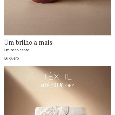
Um brilho a mais
Em todo canto
Eu quero