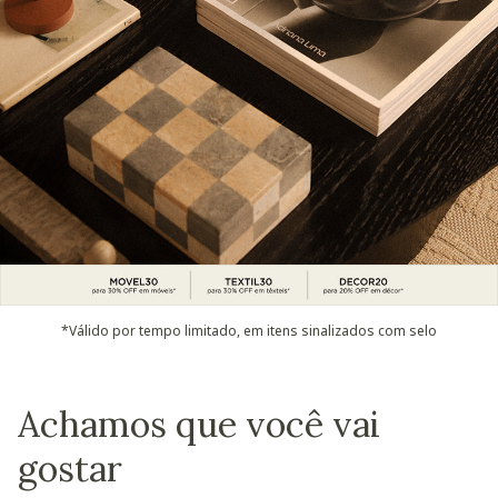
*Válido por tempo limitado, em itens sinalizados com selo
Achamos que você vai
gostar