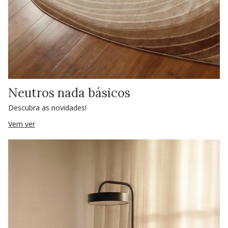
Neutros nada básicos
Descubra as novidades!
Vem ver