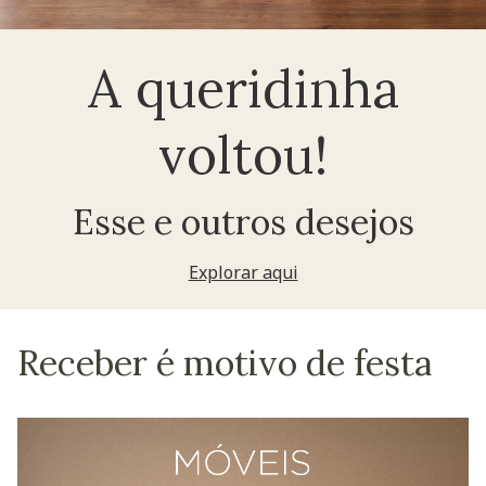
A queridinha
voltou!
Esse e outros desejos
Explorar aqui
Receber é motivo de festa