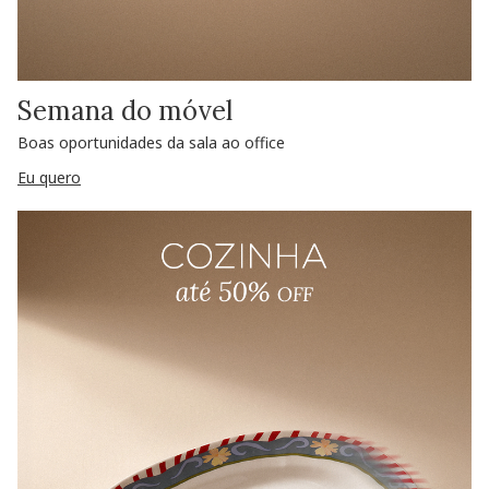
Semana do móvel
Boas oportunidades da sala ao office
Eu quero