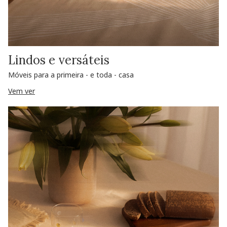
Lindos e versáteis
Móveis para a primeira - e toda - casa
Vem ver