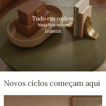
Tudo em ordem
Nada fora do tom
Organize
Novos ciclos começam aqui