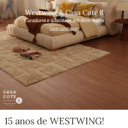
Westwing & Casa Coté 8
Curadoria e qualidade em dose dupla
Vem conhecer
15 anos de WESTWING!