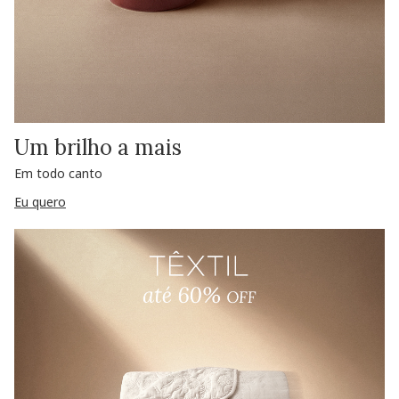
Um brilho a mais
Em todo canto
Eu quero