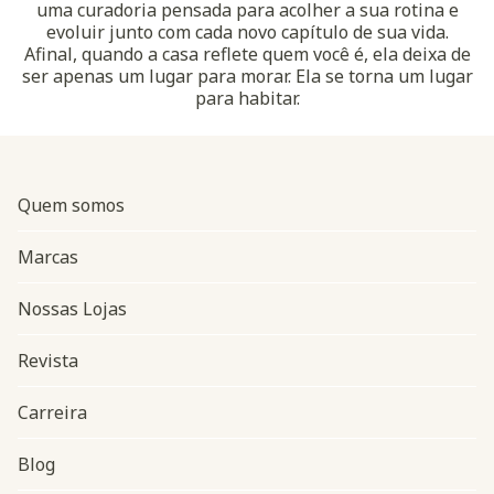
uma curadoria pensada para acolher a sua rotina e
evoluir junto com cada novo capítulo de sua vida.
Afinal, quando a casa reflete quem você é, ela deixa de
ser apenas um lugar para morar. Ela se torna um lugar
para habitar.
Quem somos
Marcas
Nossas Lojas
Revista
Carreira
Blog
Navegação do rodapé