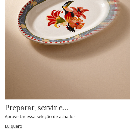
Preparar, servir e…
Aproveitar essa seleção de achados!
Eu quero