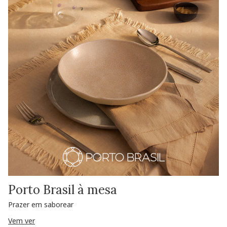
Porto Brasil à mesa
Prazer em saborear
Vem ver