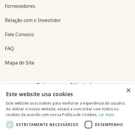
Fornecedores
Relação com o Investidor
Fale Conosco
FAQ
Mapa do Site
Baixe o app Westwing
×
Este website usa cookies
Este website usa cookies para melhorar a experiência do usuário.
Ao utilizar o nosso website, estará a concordar com todos os
cookies de acordo com nossa Política de Cookies.
Ler mais
ESTRITAMENTE NECESSÁRIOS
DESEMPENHO
@westwingbr