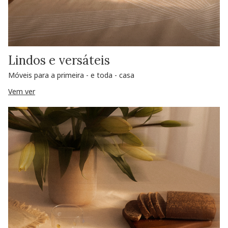
Lindos e versáteis
Móveis para a primeira - e toda - casa
Vem ver