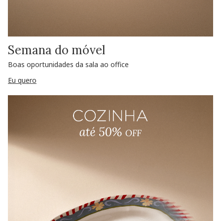
Semana do móvel
Boas oportunidades da sala ao office
Eu quero