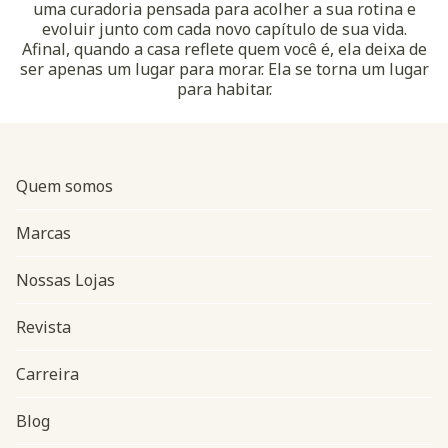
uma curadoria pensada para acolher a sua rotina e
evoluir junto com cada novo capítulo de sua vida.
Afinal, quando a casa reflete quem você é, ela deixa de
ser apenas um lugar para morar. Ela se torna um lugar
para habitar.
Quem somos
Marcas
Nossas Lojas
Revista
Carreira
Blog
Navegação do rodapé