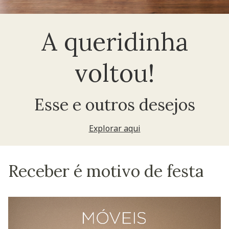
A queridinha
voltou!
Esse e outros desejos
Explorar aqui
Receber é motivo de festa