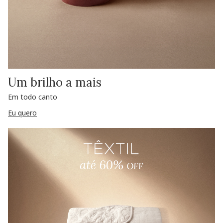
Um brilho a mais
Em todo canto
Eu quero