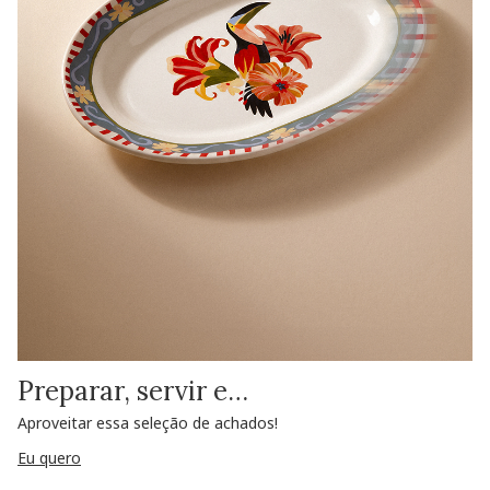
Preparar, servir e…
Aproveitar essa seleção de achados!
Eu quero