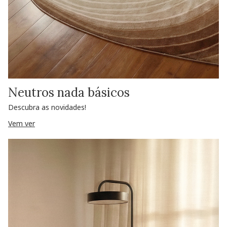
Neutros nada básicos
Descubra as novidades!
Vem ver