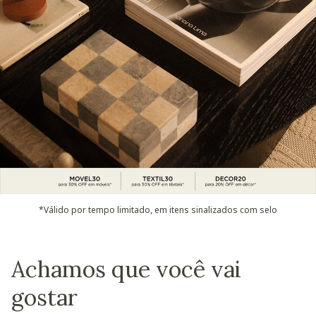
*Válido por tempo limitado, em itens sinalizados com selo
Achamos que você vai
gostar