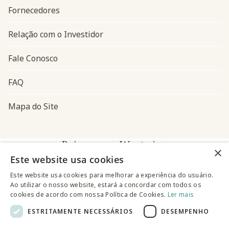
Fornecedores
Relação com o Investidor
Fale Conosco
FAQ
Mapa do Site
Baixe o app Westwing
×
Este website usa cookies
Este website usa cookies para melhorar a experiência do usuário.
Ao utilizar o nosso website, estará a concordar com todos os
cookies de acordo com nossa Política de Cookies.
Ler mais
ESTRITAMENTE NECESSÁRIOS
DESEMPENHO
@westwingbr