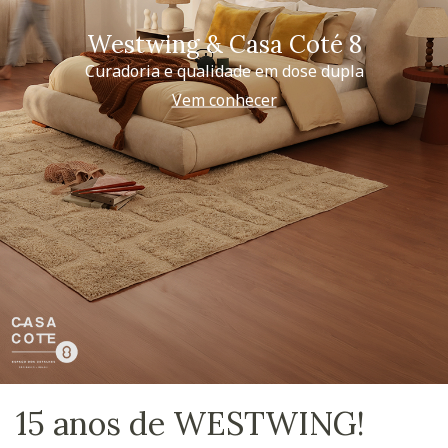
Westwing & Casa Coté 8
Curadoria e qualidade em dose dupla
Vem conhecer
15 anos de WESTWING!