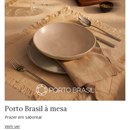
Porto Brasil à mesa
Prazer em saborear
Vem ver