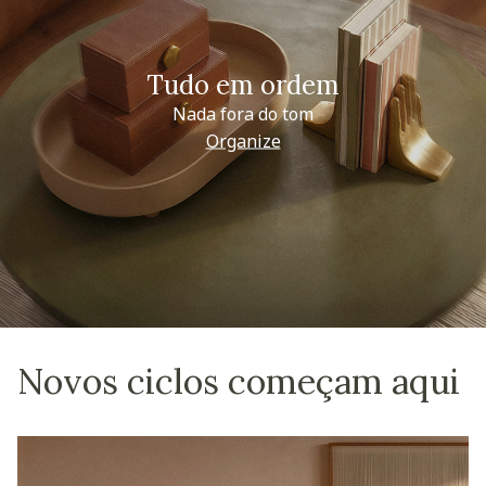
Tudo em ordem
Nada fora do tom
Organize
Novos ciclos começam aqui