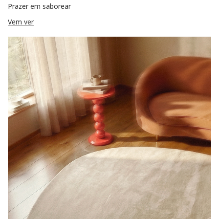
Prazer em saborear
Vem ver