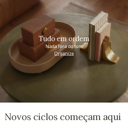
Tudo em ordem
Nada fora do tom
Organize
Novos ciclos começam aqui