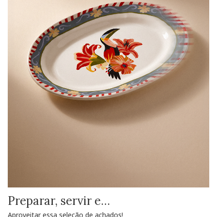
Preparar, servir e…
Aproveitar essa seleção de achados!