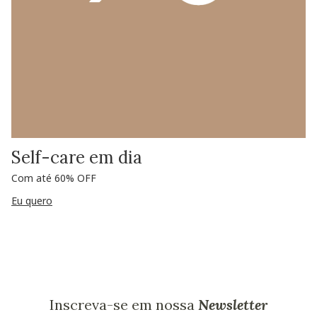
Self-care em dia
Com até 60% OFF
Eu quero
Inscreva-se em nossa
Newsletter