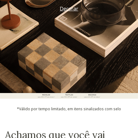
Decorar
*Válido por tempo limitado, em itens sinalizados com selo
Achamos que você vai