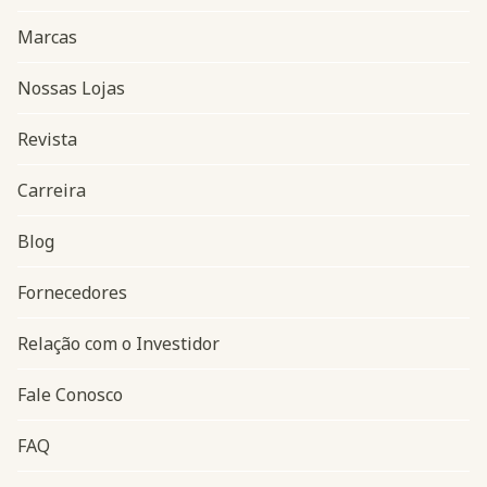
Marcas
Nossas Lojas
Revista
Carreira
Blog
Navegação do rodapé
Fornecedores
Relação com o Investidor
Fale Conosco
FAQ