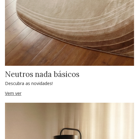
Neutros nada básicos
Descubra as novidades!
Vem ver