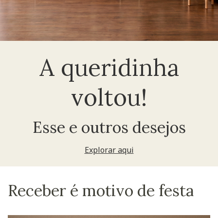
A queridinha
voltou!
Esse e outros desejos
Explorar aqui
Receber é motivo de festa