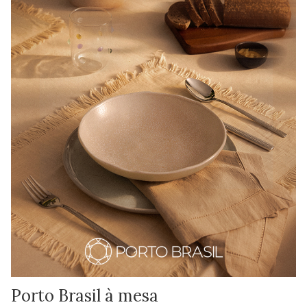
Porto Brasil à mesa