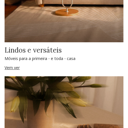
Lindos e versáteis
Móveis para a primeira - e toda - casa
Vem ver