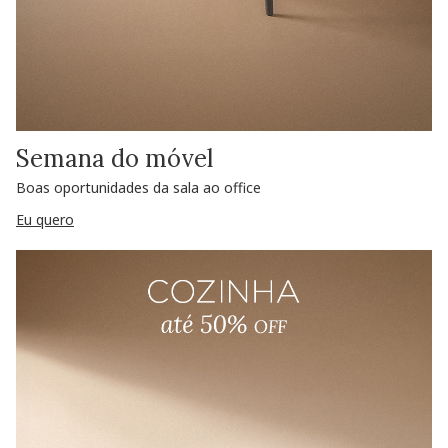
Semana do móvel
Boas oportunidades da sala ao office
Eu quero