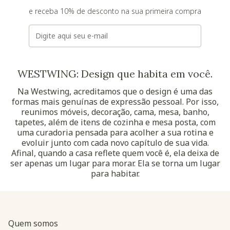
e receba 10% de desconto na sua primeira compra
E-mail
WESTWING: Design que habita em você.
Na Westwing, acreditamos que o design é uma das
formas mais genuínas de expressão pessoal. Por isso,
reunimos móveis, decoração, cama, mesa, banho,
tapetes, além de itens de cozinha e mesa posta, com
uma curadoria pensada para acolher a sua rotina e
evoluir junto com cada novo capítulo de sua vida.
Afinal, quando a casa reflete quem você é, ela deixa de
ser apenas um lugar para morar. Ela se torna um lugar
para habitar.
Quem somos