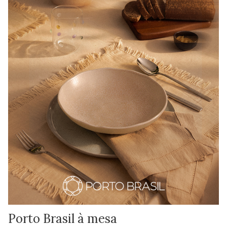
Porto Brasil à mesa