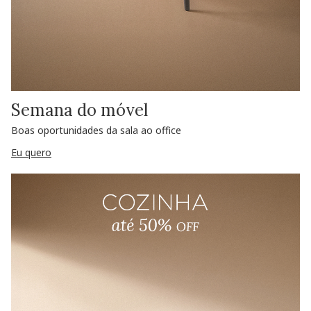
Semana do móvel
Boas oportunidades da sala ao office
Eu quero