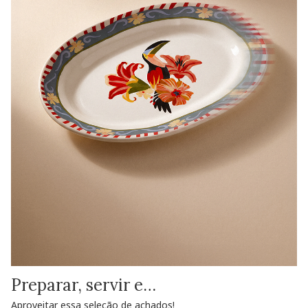
Preparar, servir e…
Aproveitar essa seleção de achados!