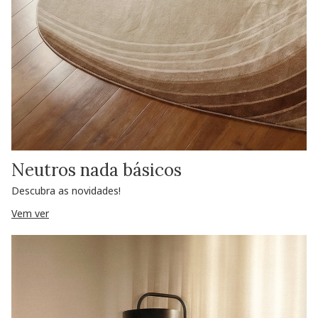
Neutros nada básicos
Descubra as novidades!
Vem ver