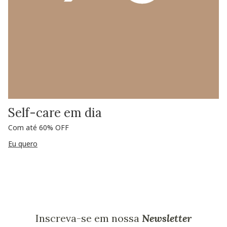
Self-care em dia
Com até 60% OFF
Eu quero
Inscreva-se em nossa
Newsletter