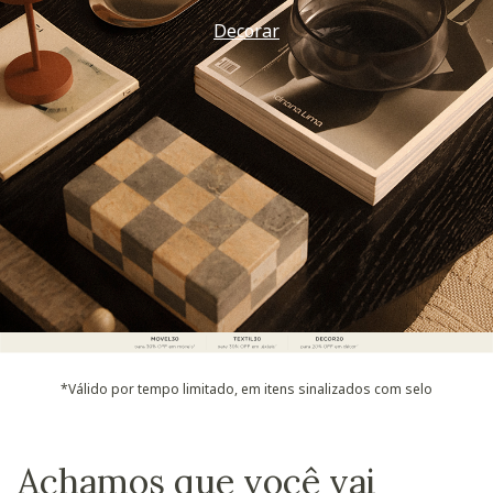
Decorar
*Válido por tempo limitado, em itens sinalizados com selo
Achamos que você vai