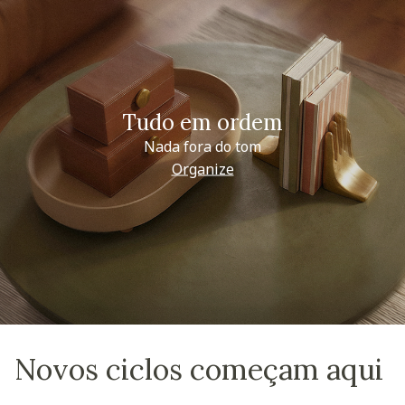
Tudo em ordem
Nada fora do tom
Organize
Novos ciclos começam aqui