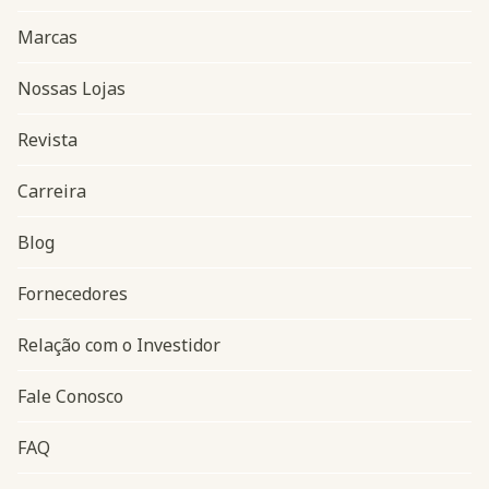
Marcas
Nossas Lojas
Revista
Carreira
Blog
Navegação do rodapé
Fornecedores
Relação com o Investidor
Fale Conosco
FAQ