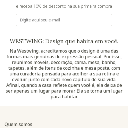
e receba 10% de desconto na sua primeira compra
E-mail
WESTWING: Design que habita em você.
Na Westwing, acreditamos que o design é uma das
formas mais genuínas de expressão pessoal. Por isso,
reunimos móveis, decoração, cama, mesa, banho,
tapetes, além de itens de cozinha e mesa posta, com
uma curadoria pensada para acolher a sua rotina e
evoluir junto com cada novo capítulo de sua vida.
Afinal, quando a casa reflete quem você é, ela deixa de
ser apenas um lugar para morar. Ela se torna um lugar
para habitar.
Quem somos