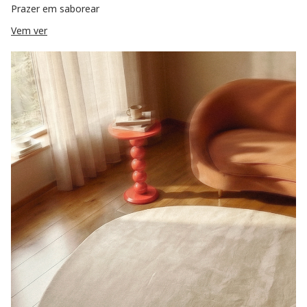
Prazer em saborear
Vem ver