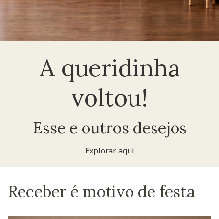
A queridinha
voltou!
Esse e outros desejos
Explorar aqui
Receber é motivo de festa