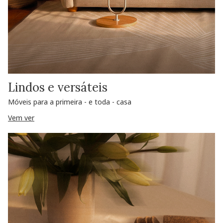
Lindos e versáteis
Móveis para a primeira - e toda - casa
Vem ver