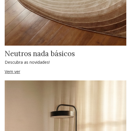
Neutros nada básicos
Descubra as novidades!
Vem ver