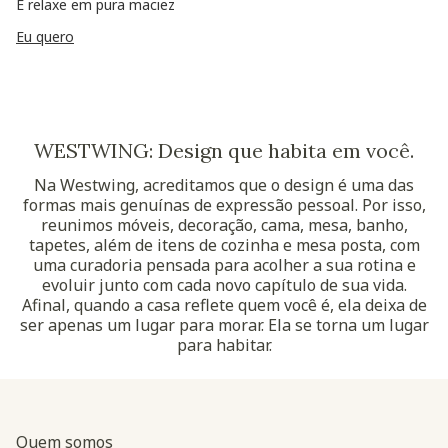
E relaxe em pura maciez
Eu quero
WESTWING: Design que habita em você.
Na Westwing, acreditamos que o design é uma das
formas mais genuínas de expressão pessoal. Por isso,
reunimos móveis, decoração, cama, mesa, banho,
tapetes, além de itens de cozinha e mesa posta, com
uma curadoria pensada para acolher a sua rotina e
evoluir junto com cada novo capítulo de sua vida.
Afinal, quando a casa reflete quem você é, ela deixa de
ser apenas um lugar para morar. Ela se torna um lugar
para habitar.
Quem somos