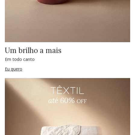
Um brilho a mais
Em todo canto
Eu quero