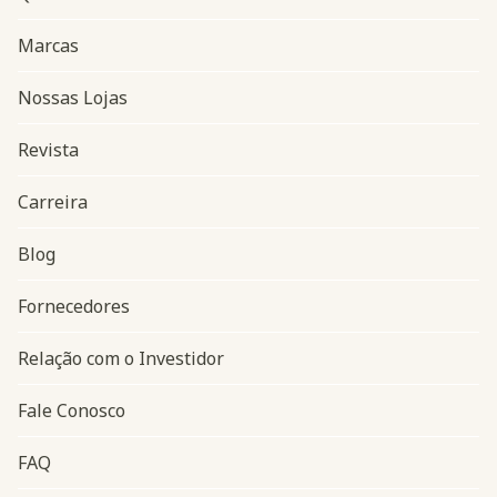
Marcas
Nossas Lojas
Revista
Carreira
Blog
Navegação do rodapé
Fornecedores
Relação com o Investidor
Fale Conosco
FAQ