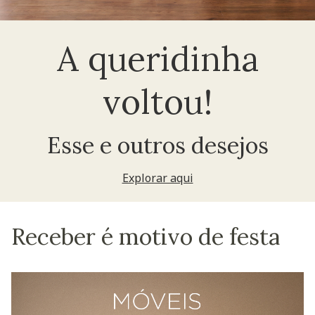
A queridinha
voltou!
Esse e outros desejos
Explorar aqui
Receber é motivo de festa