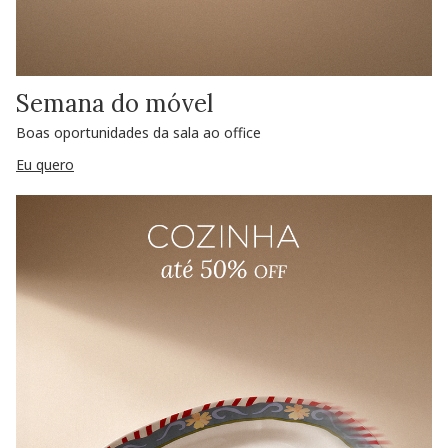
Semana do móvel
Boas oportunidades da sala ao office
Eu quero