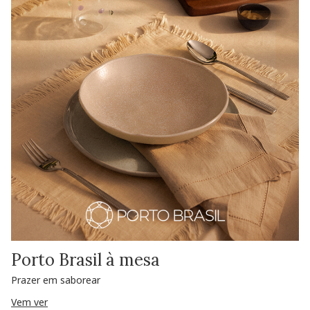
Porto Brasil à mesa
Prazer em saborear
Vem ver