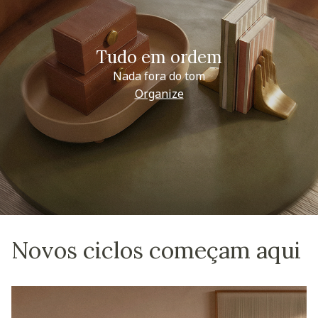
Tudo em ordem
Nada fora do tom
Organize
Novos ciclos começam aqui