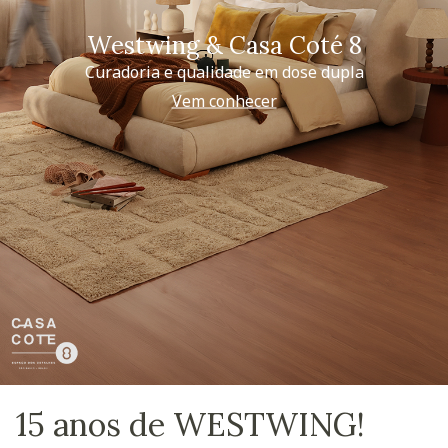
Westwing & Casa Coté 8
Curadoria e qualidade em dose dupla
Vem conhecer
15 anos de WESTWING!