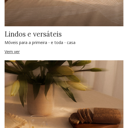
Lindos e versáteis
Móveis para a primeira - e toda - casa
Vem ver