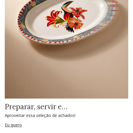
Preparar, servir e…
Aproveitar essa seleção de achados!
Eu quero