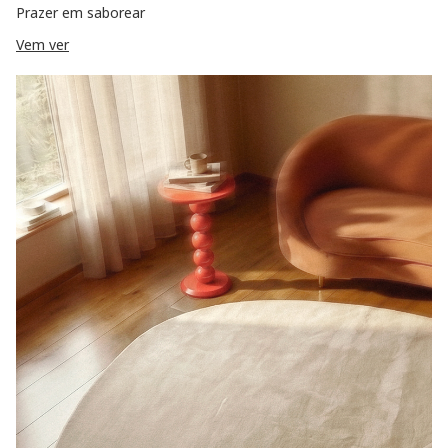
Prazer em saborear
Vem ver