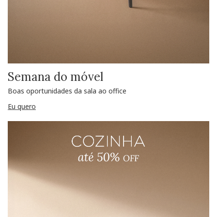
Semana do móvel
Boas oportunidades da sala ao office
Eu quero