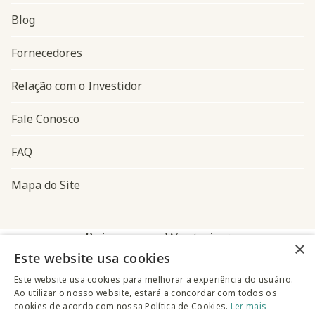
Blog
Navegação do rodapé
Fornecedores
Relação com o Investidor
Fale Conosco
FAQ
Mapa do Site
Baixe o app Westwing
×
Este website usa cookies
Este website usa cookies para melhorar a experiência do usuário.
Ao utilizar o nosso website, estará a concordar com todos os
cookies de acordo com nossa Política de Cookies.
Ler mais