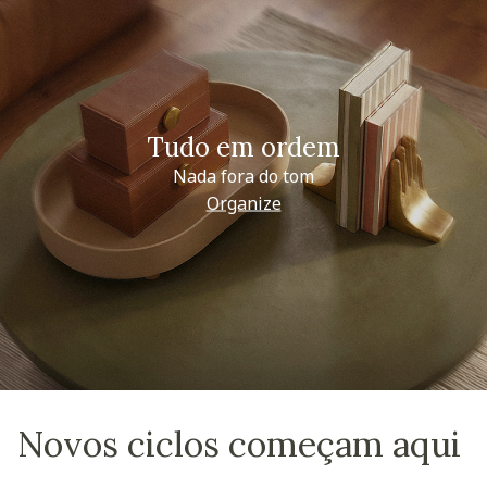
Tudo em ordem
Nada fora do tom
Organize
Novos ciclos começam aqui