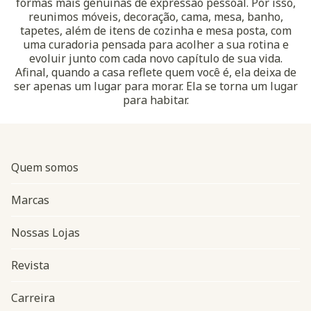
formas mais genuínas de expressão pessoal. Por isso,
reunimos móveis, decoração, cama, mesa, banho,
tapetes, além de itens de cozinha e mesa posta, com
uma curadoria pensada para acolher a sua rotina e
evoluir junto com cada novo capítulo de sua vida.
Afinal, quando a casa reflete quem você é, ela deixa de
ser apenas um lugar para morar. Ela se torna um lugar
para habitar.
Quem somos
Marcas
Nossas Lojas
Revista
Carreira