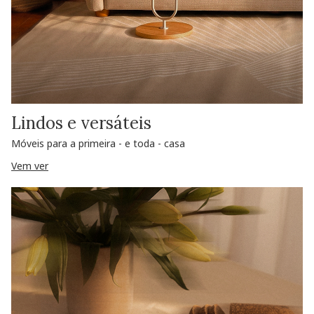
Lindos e versáteis
Móveis para a primeira - e toda - casa
Vem ver