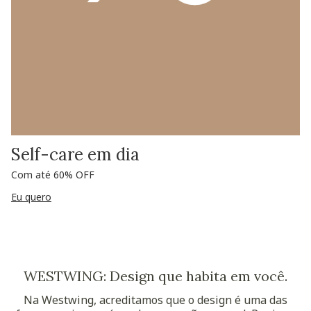
Self-care em dia
Com até 60% OFF
Eu quero
WESTWING: Design que habita em você.
Na Westwing, acreditamos que o design é uma das