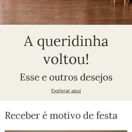
A queridinha
voltou!
Esse e outros desejos
Explorar aqui
Receber é motivo de festa