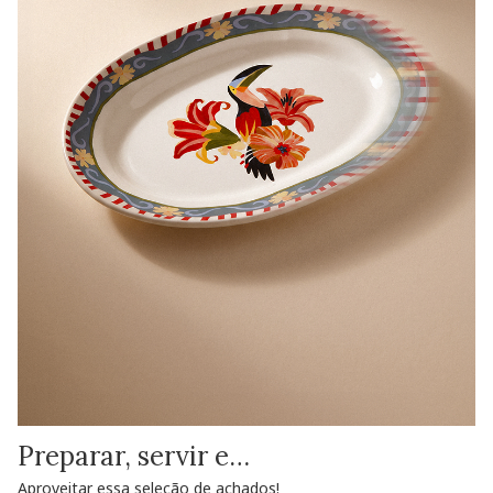
Preparar, servir e…
Aproveitar essa seleção de achados!