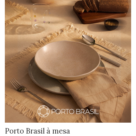
Porto Brasil à mesa