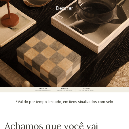
Decorar
*Válido por tempo limitado, em itens sinalizados com selo
Achamos que você vai