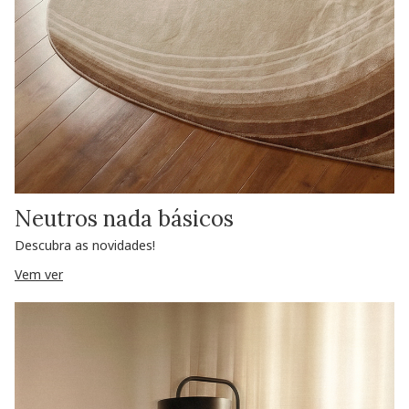
Neutros nada básicos
Descubra as novidades!
Vem ver