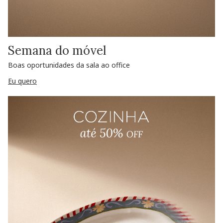
Semana do móvel
Boas oportunidades da sala ao office
Eu quero