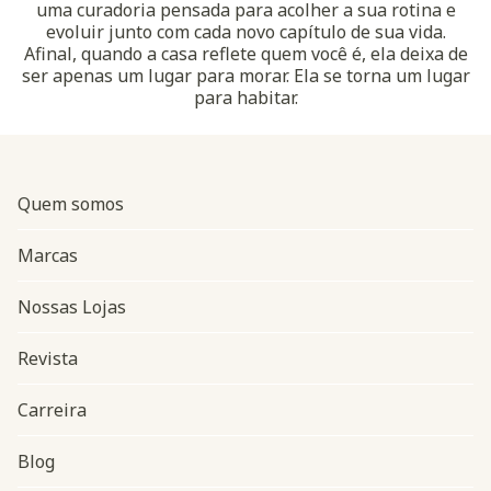
uma curadoria pensada para acolher a sua rotina e
evoluir junto com cada novo capítulo de sua vida.
Afinal, quando a casa reflete quem você é, ela deixa de
ser apenas um lugar para morar. Ela se torna um lugar
para habitar.
Quem somos
Marcas
Nossas Lojas
Revista
Carreira
Blog
Navegação do rodapé