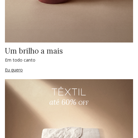
Um brilho a mais
Em todo canto
Eu quero