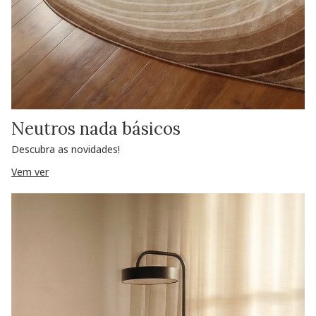
Neutros nada básicos
Descubra as novidades!
Vem ver