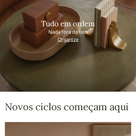
Tudo em ordem
Nada fora do tom
Organize
Novos ciclos começam aqui