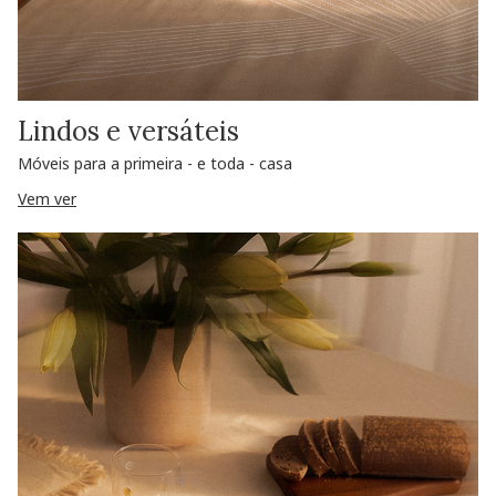
Lindos e versáteis
Móveis para a primeira - e toda - casa
Vem ver