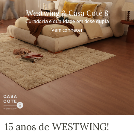
Westwing & Casa Coté 8
Curadoria e qualidade em dose dupla
Vem conhecer
15 anos de WESTWING!