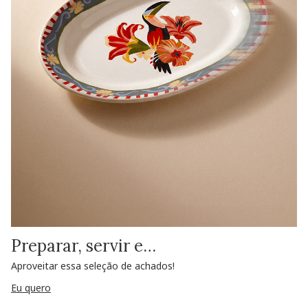
Preparar, servir e…
Aproveitar essa seleção de achados!
Eu quero