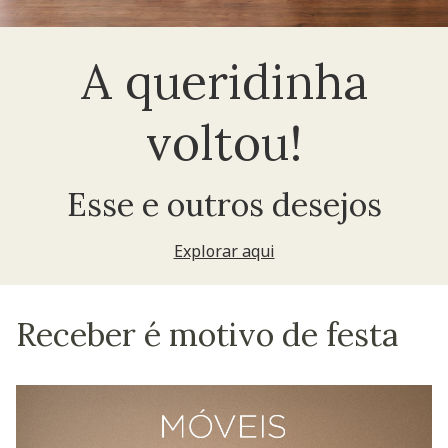
A queridinha
voltou!
Esse e outros desejos
Explorar aqui
Receber é motivo de festa