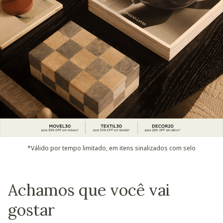
*Válido por tempo limitado, em itens sinalizados com selo
Achamos que você vai
gostar