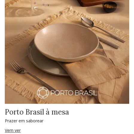
Porto Brasil à mesa
Prazer em saborear
Vem ver