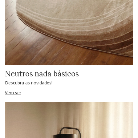
Neutros nada básicos
Descubra as novidades!
Vem ver