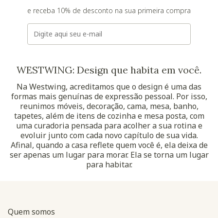
e receba 10% de desconto na sua primeira compra
E-mail
WESTWING: Design que habita em você.
Na Westwing, acreditamos que o design é uma das
formas mais genuínas de expressão pessoal. Por isso,
reunimos móveis, decoração, cama, mesa, banho,
tapetes, além de itens de cozinha e mesa posta, com
uma curadoria pensada para acolher a sua rotina e
evoluir junto com cada novo capítulo de sua vida.
Afinal, quando a casa reflete quem você é, ela deixa de
ser apenas um lugar para morar. Ela se torna um lugar
para habitar.
Quem somos