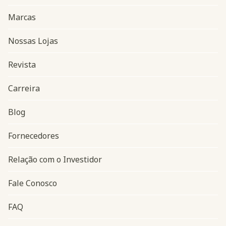
Marcas
Nossas Lojas
Revista
Carreira
Blog
Navegação do rodapé
Fornecedores
Relação com o Investidor
Fale Conosco
FAQ