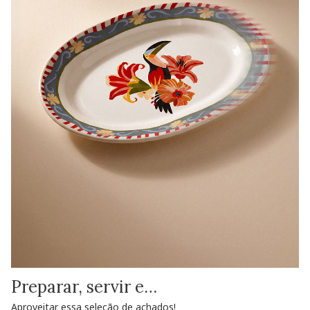
Preparar, servir e…
Aproveitar essa seleção de achados!