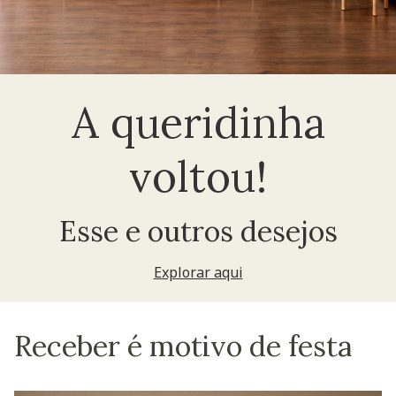
A queridinha
voltou!
Esse e outros desejos
Explorar aqui
Receber é motivo de festa