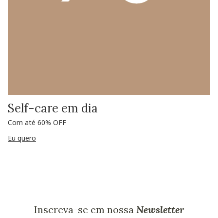
Self-care em dia
Com até 60% OFF
Eu quero
Inscreva-se em nossa
Newsletter