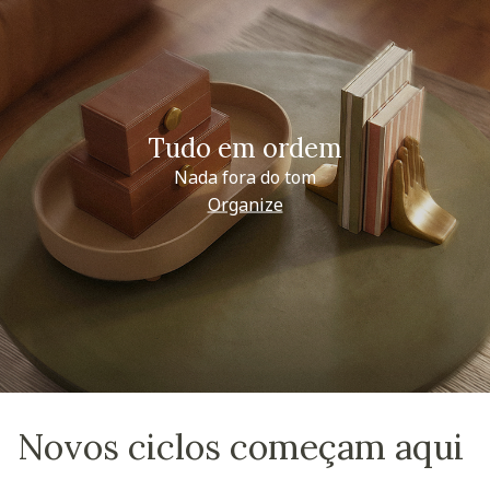
Tudo em ordem
Nada fora do tom
Organize
Novos ciclos começam aqui