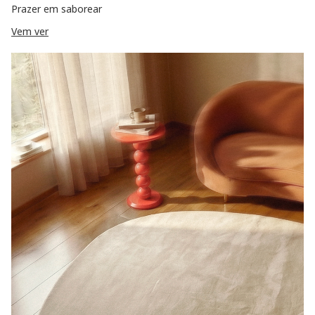
Prazer em saborear
Vem ver