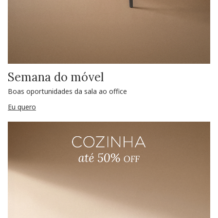
Semana do móvel
Boas oportunidades da sala ao office
Eu quero