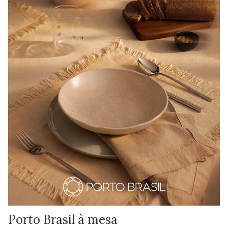
Porto Brasil à mesa