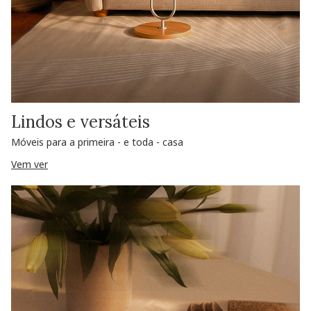
Lindos e versáteis
Móveis para a primeira - e toda - casa
Vem ver