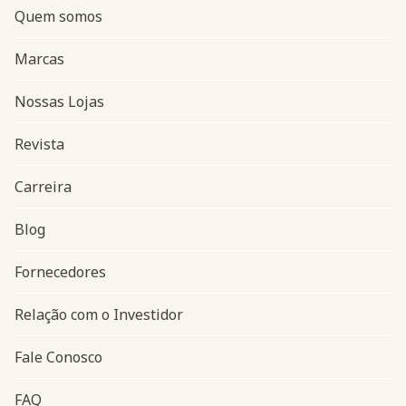
Quem somos
Marcas
Nossas Lojas
Revista
Carreira
Blog
Navegação do rodapé
Fornecedores
Relação com o Investidor
Fale Conosco
FAQ