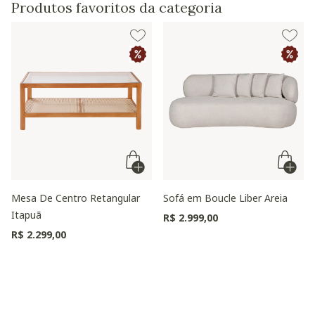
Produtos favoritos da categoria
Mesa De Centro Retangular
Sofá em Boucle Liber Areia
Itapuã
R$ 2.999,00
R$ 2.299,00