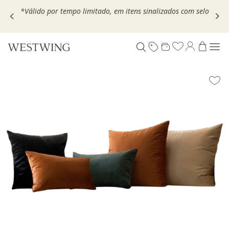
,
*Válido por tempo limitado, em itens sinalizados com selo