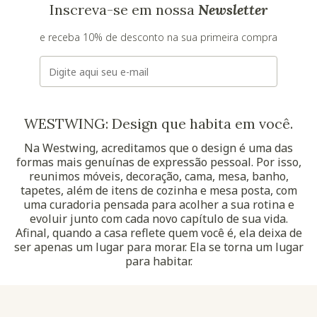
Inscreva-se em nossa
Newsletter
e receba 10% de desconto na sua primeira compra
E-mail
WESTWING: Design que habita em você.
Na Westwing, acreditamos que o design é uma das
formas mais genuínas de expressão pessoal. Por isso,
reunimos móveis, decoração, cama, mesa, banho,
tapetes, além de itens de cozinha e mesa posta, com
uma curadoria pensada para acolher a sua rotina e
evoluir junto com cada novo capítulo de sua vida.
Afinal, quando a casa reflete quem você é, ela deixa de
ser apenas um lugar para morar. Ela se torna um lugar
para habitar.