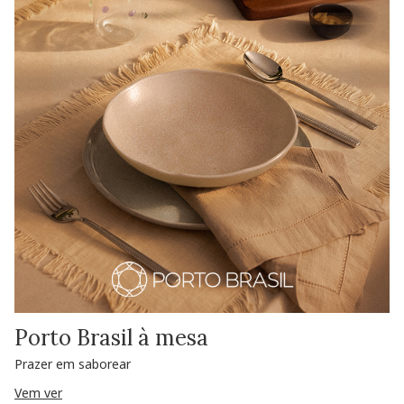
Porto Brasil à mesa
Prazer em saborear
Vem ver