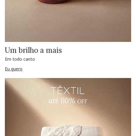
Um brilho a mais
Em todo canto
Eu quero