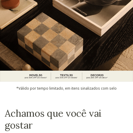
*Válido por tempo limitado, em itens sinalizados com selo
Achamos que você vai
gostar