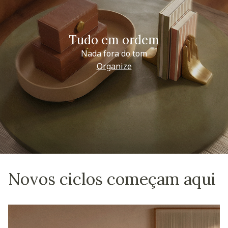
Tudo em ordem
Nada fora do tom
Organize
Novos ciclos começam aqui