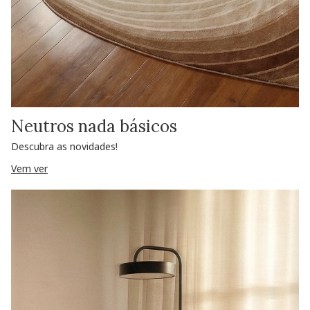
Neutros nada básicos
Descubra as novidades!
Vem ver