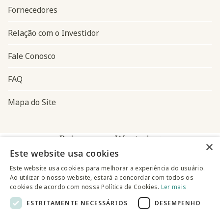
Fornecedores
Relação com o Investidor
Fale Conosco
FAQ
Mapa do Site
Baixe o app Westwing
×
Este website usa cookies
Este website usa cookies para melhorar a experiência do usuário.
Ao utilizar o nosso website, estará a concordar com todos os
cookies de acordo com nossa Política de Cookies.
Ler mais
ESTRITAMENTE NECESSÁRIOS
DESEMPENHO
@westwingbr