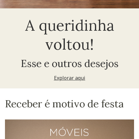
A queridinha
voltou!
Esse e outros desejos
Explorar aqui
Receber é motivo de festa