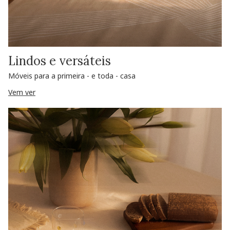
Lindos e versáteis
Móveis para a primeira - e toda - casa
Vem ver