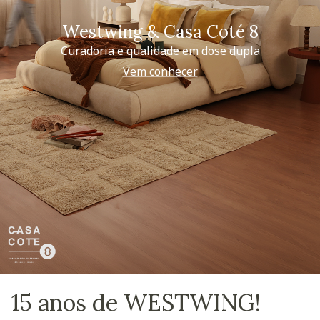
Westwing & Casa Coté 8
Curadoria e qualidade em dose dupla
Vem conhecer
15 anos de WESTWING!