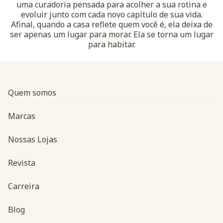
uma curadoria pensada para acolher a sua rotina e
evoluir junto com cada novo capítulo de sua vida.
Afinal, quando a casa reflete quem você é, ela deixa de
ser apenas um lugar para morar. Ela se torna um lugar
para habitar.
Quem somos
Marcas
Nossas Lojas
Revista
Carreira
Blog
Navegação do rodapé