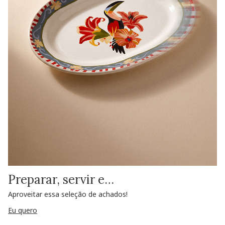
Preparar, servir e…
Aproveitar essa seleção de achados!
Eu quero