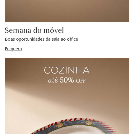
Semana do móvel
Boas oportunidades da sala ao office
Eu quero