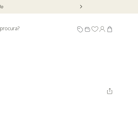
 procura?