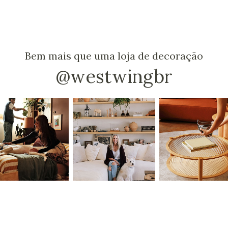
Bem mais que uma loja de decoração
@westwingbr