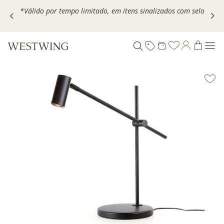
,
*Válido por tempo limitado, em itens sinalizados com selo