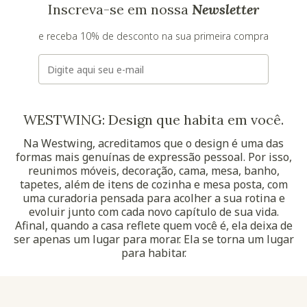
Inscreva-se em nossa
Newsletter
e receba 10% de desconto na sua primeira compra
E-mail
WESTWING: Design que habita em você.
Na Westwing, acreditamos que o design é uma das
formas mais genuínas de expressão pessoal. Por isso,
reunimos móveis, decoração, cama, mesa, banho,
tapetes, além de itens de cozinha e mesa posta, com
uma curadoria pensada para acolher a sua rotina e
evoluir junto com cada novo capítulo de sua vida.
Afinal, quando a casa reflete quem você é, ela deixa de
ser apenas um lugar para morar. Ela se torna um lugar
para habitar.