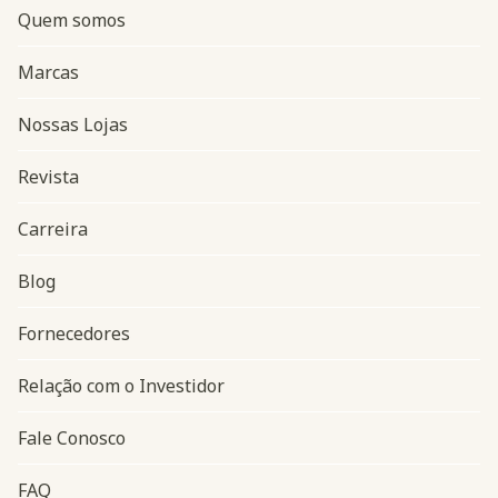
Quem somos
Marcas
Nossas Lojas
Revista
Carreira
Blog
Navegação do rodapé
Fornecedores
Relação com o Investidor
Fale Conosco
FAQ