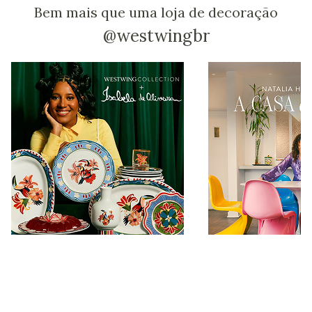
Bem mais que uma loja de decoração
@westwingbr