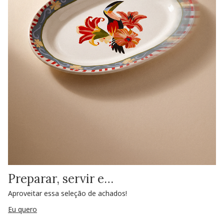
Preparar, servir e…
Aproveitar essa seleção de achados!
Eu quero