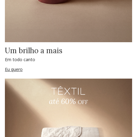
Um brilho a mais
Em todo canto
Eu quero