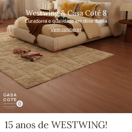
Westwing & Casa Coté 8
Curadoria e qualidade em dose dupla
Vem conhecer
15 anos de WESTWING!