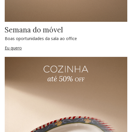
Semana do móvel
Boas oportunidades da sala ao office
Eu quero