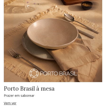
Porto Brasil à mesa
Prazer em saborear
Vem ver