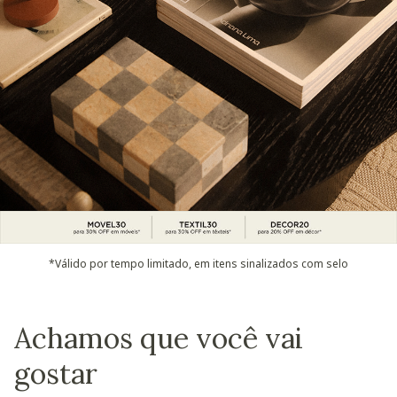
*Válido por tempo limitado, em itens sinalizados com selo
Achamos que você vai
gostar