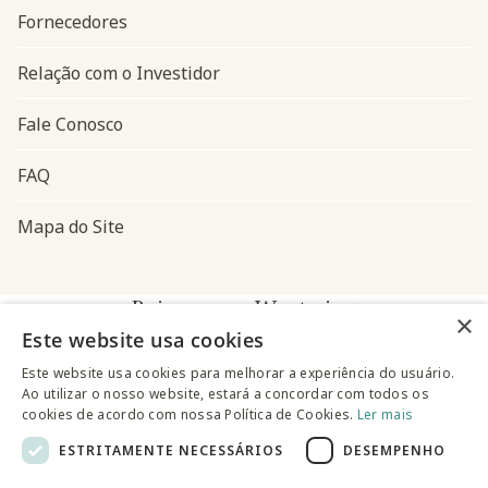
Fornecedores
Relação com o Investidor
Fale Conosco
FAQ
Mapa do Site
Baixe o app Westwing
×
Este website usa cookies
Este website usa cookies para melhorar a experiência do usuário.
Ao utilizar o nosso website, estará a concordar com todos os
cookies de acordo com nossa Política de Cookies.
Ler mais
ESTRITAMENTE NECESSÁRIOS
DESEMPENHO
@westwingbr