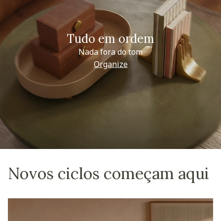
Tudo em ordem
Nada fora do tom
Organize
Novos ciclos começam aqui