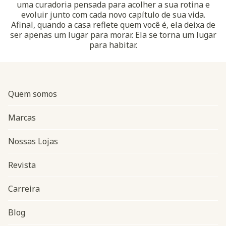
uma curadoria pensada para acolher a sua rotina e
evoluir junto com cada novo capítulo de sua vida.
Afinal, quando a casa reflete quem você é, ela deixa de
ser apenas um lugar para morar. Ela se torna um lugar
para habitar.
Quem somos
Marcas
Nossas Lojas
Revista
Carreira
Blog
Navegação do rodapé