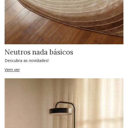
Neutros nada básicos
Descubra as novidades!
Vem ver