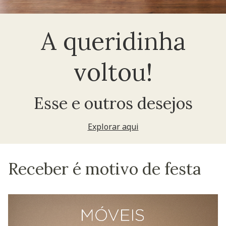
A queridinha
voltou!
Esse e outros desejos
Explorar aqui
Receber é motivo de festa