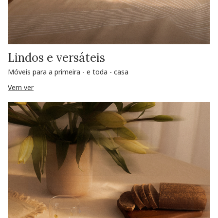
Lindos e versáteis
Móveis para a primeira - e toda - casa
Vem ver