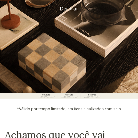
Decorar
*Válido por tempo limitado, em itens sinalizados com selo
Achamos que você vai