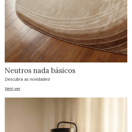
Neutros nada básicos
Descubra as novidades!
Vem ver