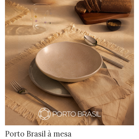
Porto Brasil à mesa