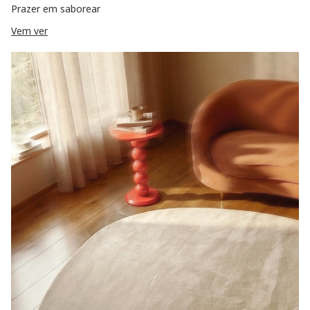
Prazer em saborear
Vem ver