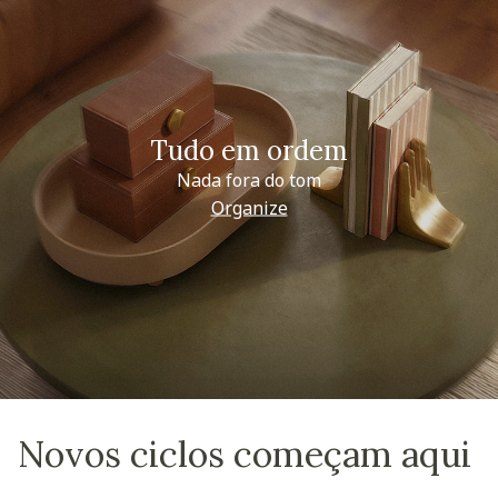
Tudo em ordem
Nada fora do tom
Organize
Novos ciclos começam aqui