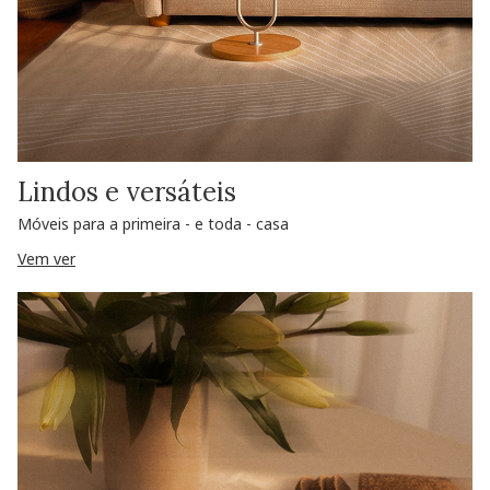
Lindos e versáteis
Móveis para a primeira - e toda - casa
Vem ver