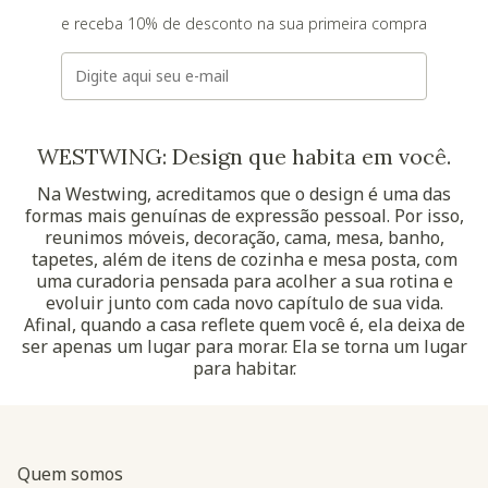
e receba 10% de desconto na sua primeira compra
E-mail
WESTWING: Design que habita em você.
Na Westwing, acreditamos que o design é uma das
formas mais genuínas de expressão pessoal. Por isso,
reunimos móveis, decoração, cama, mesa, banho,
tapetes, além de itens de cozinha e mesa posta, com
uma curadoria pensada para acolher a sua rotina e
evoluir junto com cada novo capítulo de sua vida.
Afinal, quando a casa reflete quem você é, ela deixa de
ser apenas um lugar para morar. Ela se torna um lugar
para habitar.
Quem somos