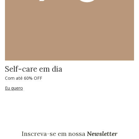
Self-care em dia
Com até 60% OFF
Eu quero
Inscreva-se em nossa
Newsletter