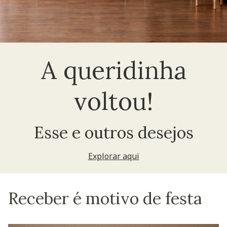
A queridinha
voltou!
Esse e outros desejos
Explorar aqui
Receber é motivo de festa