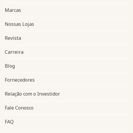
Marcas
Nossas Lojas
Revista
Carreira
Blog
Navegação do rodapé
Fornecedores
Relação com o Investidor
Fale Conosco
FAQ