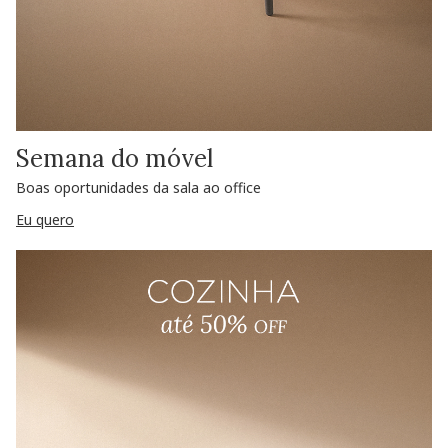
Semana do móvel
Boas oportunidades da sala ao office
Eu quero