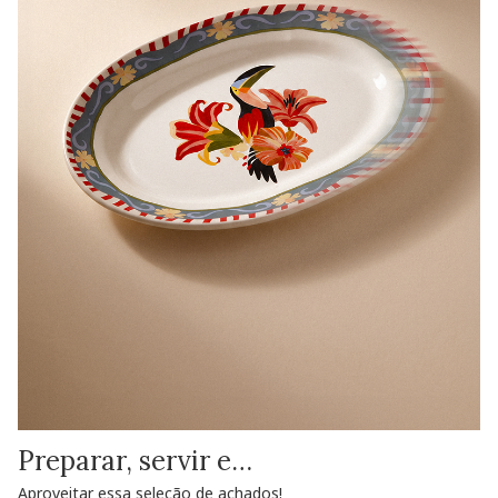
Preparar, servir e…
Aproveitar essa seleção de achados!