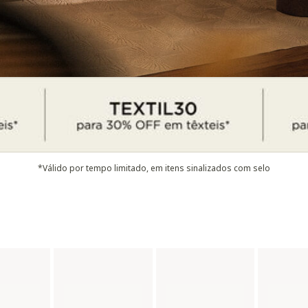
*Válido por tempo limitado, em itens sinalizados com selo