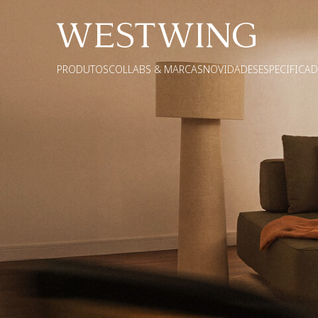
PRODUTOS
COLLABS & MARCAS
NOVIDADES
ESPECIFICA