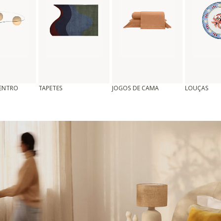
CENTRO
TAPETES
JOGOS DE CAMA
LOUÇAS