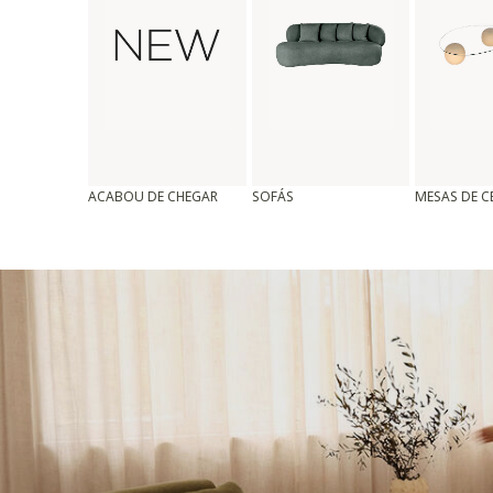
ACABOU DE CHEGAR
SOFÁS
MESAS DE 