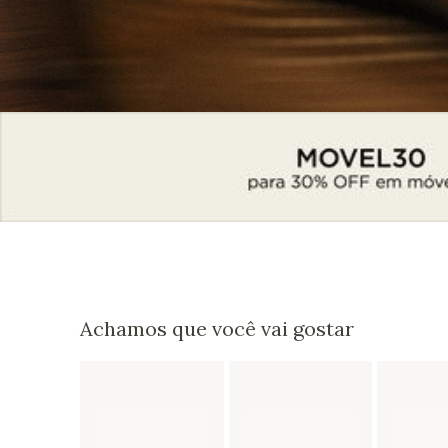
Achamos que você vai gostar